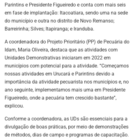
Parintins e Presidente Figueiredo e conta com mais seis
em fase de implantação: Itacoatiara, sendo uma na sede
do município e outra no distrito de Novo Remanso;
Barreirinha; Silves; Itapiranga; e Iranduba.
A coordenadora do Projeto Prioritário (PP) de Pecuária do
Idam, Maria Oliveira, destaca que as atividades com
Unidades Demonstrativas iniciaram em 2022 em
municípios com potencial para a atividade. “Começamos
nossas atividades em Urucará e Parintins devido a
importância da atividade pecuarista nos municípios e, no
ano seguinte, implementamos mais uma em Presidente
Figueiredo, onde a pecuária tem crescido bastante”,
explicou.
Conforme a coordenadora, as UDs são essenciais para a
divulgação de boas práticas, por meio de demonstrações
de métodos, dias de campo e programas de capacitação.