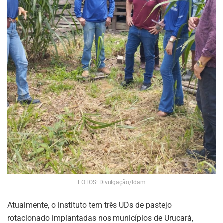
FOTOS: Divulgação/Idam
Atualmente, o instituto tem três UDs de pastejo
rotacionado implantadas nos municípios de Urucará,