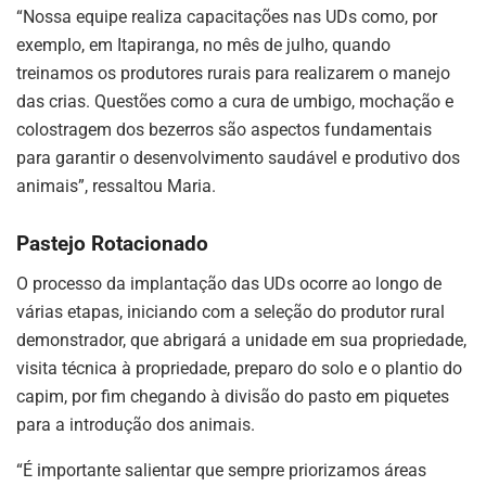
“Nossa equipe realiza capacitações nas UDs como, por
exemplo, em Itapiranga, no mês de julho, quando
treinamos os produtores rurais para realizarem o manejo
das crias. Questões como a cura de umbigo, mochação e
colostragem dos bezerros são aspectos fundamentais
para garantir o desenvolvimento saudável e produtivo dos
animais”, ressaltou Maria.
Pastejo Rotacionado
O processo da implantação das UDs ocorre ao longo de
várias etapas, iniciando com a seleção do produtor rural
demonstrador, que abrigará a unidade em sua propriedade,
visita técnica à propriedade, preparo do solo e o plantio do
capim, por fim chegando à divisão do pasto em piquetes
para a introdução dos animais.
“É importante salientar que sempre priorizamos áreas