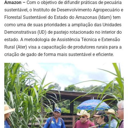
Amazon –
Com o objetivo de difundir práticas de pecuária
sustentável, o Instituto de Desenvolvimento Agropecuário e
Florestal Sustentável do Estado do Amazonas (Idam) tem
como uma de suas prioridades a ampliação das Unidades
Demonstrativas (UD) de pastejo rotacionado no interior do
estado. A metodologia de Assistência Técnica e Extensão
Rural (Ater) visa a capacitação de produtores rurais para a
criação de gado de forma mais sustentável e eficiente.