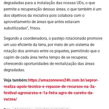
degradadas para a instalação das nossas UDs, o que
permite a recuperação dessas áreas, o que também é um
dos objetivos da iniciativa pois colabora com o
aproveitamento de áreas que antes estavam
subutilizadas”, frisou.
Segundo a coordenadora, o pastejo rotacionado promove
um uso eficiente da terra, por meio de um sistema de
rotação dos animais entre os piquetes, permitindo que o
capim de cada área tenha tempo de se recuperar,
oferecendo oportunidades de revitalização das áreas
degradadas.
Veja também:
https://amazonnews24h.com.br/sepror-
realiza-apoio-tecnico-e-repasse-de-recursos-na-3a-
festival-agrovarzea-e-1a-feira-agro-de-careiro-da-
varzea/