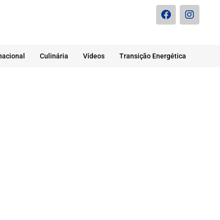
nacional
Culinária
Vídeos
Transição Energética