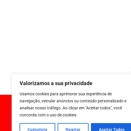
Valorizamos a sua privacidade
Usamos cookies para aprimorar sua experiência de
navegação, veicular anúncios ou conteúdo personalizado e
analisar nosso tráfego. Ao clicar em "Aceitar todos", você
concorda com o uso de cookies.
Customize
Rejeitar
Aceitar Todos