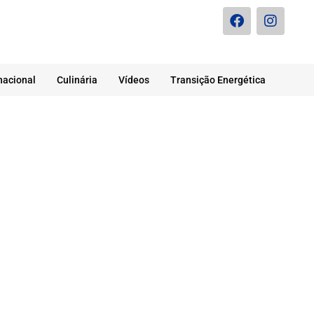
nacional
Culinária
Vídeos
Transição Energética