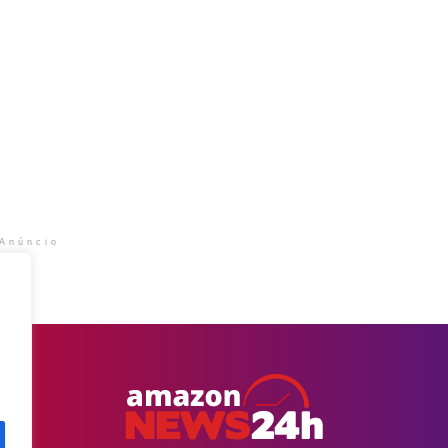
Anúncio