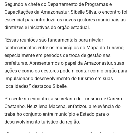
Segundo a chefe do Departamento de Programas e
Capacitações da Amazonastur, Sibelle Silva, o encontro foi
essencial para introduzir os novos gestores municipais às
diretrizes e iniciativas do órgão estadual.
“Essas reuniões são fundamentais para nivelar
conhecimentos entre os municípios do Mapa do Turismo,
especialmente em períodos de troca de gestão nas
prefeituras. Apresentamos o papel da Amazonastur, suas
ações e como os gestores podem contar com o órgão para
impulsionar o desenvolvimento do turismo em suas
localidades,” destacou Sibelle.
Presente no encontro, a secretária de Turismo de Careiro
Castanho, Neuzilena Macena, enfatizou a relevância do
trabalho conjunto entre município e Estado para o
desenvolvimento turístico da região.