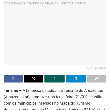
Foto: reprodução
Turismo –
A Empresa Estadual de Turismo do Amazonas
(Amazonastur), promoveu, na terça-feira (21/01), reunião
com os municípios inseridos no Mapa do Turismo
Brasileiro, programa do Ministério do Turismo (MTur), com