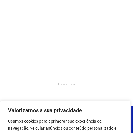
Anúncio
Valorizamos a sua privacidade
Usamos cookies para aprimorar sua experiência de
navegação, veicular anúncios ou conteúdo personalizado e