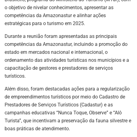
o objetivo de nivelar conhecimentos, apresentar as
competências da Amazonastur e alinhar ações
estratégicas para o turismo em 2025.
Durante a reunião foram apresentadas as principais
competências da Amazonastur, incluindo a promoção do
estado em mercados nacional e internacional, o
ordenamento das atividades turísticas nos municípios e a
capacitação de gestores e prestadores de serviços
turísticos.
Além disso, foram destacadas ações para a regularização
de empreendimentos turísticos por meio do Cadastro de
Prestadores de Serviços Turísticos (Cadastur) e as
campanhas educativas “Nunca Toque, Observe” e “Alô
Turista”, que incentivam a preservação da fauna silvestre e
boas práticas de atendimento.