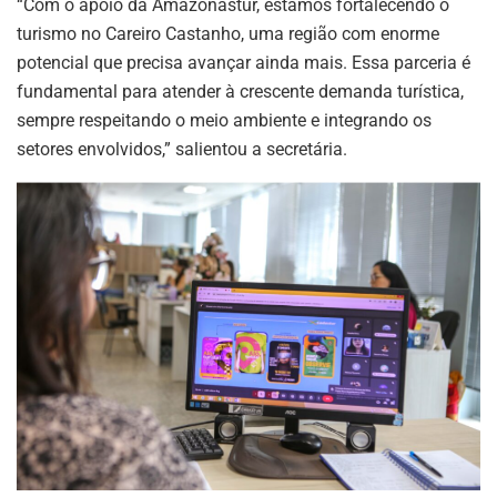
“Com o apoio da Amazonastur, estamos fortalecendo o
turismo no Careiro Castanho, uma região com enorme
potencial que precisa avançar ainda mais. Essa parceria é
fundamental para atender à crescente demanda turística,
sempre respeitando o meio ambiente e integrando os
setores envolvidos,” salientou a secretária.