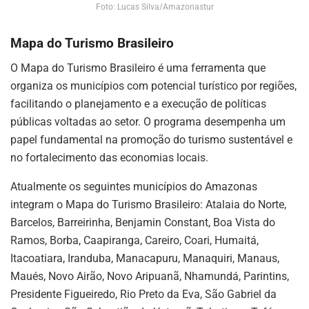
Foto: Lucas Silva/Amazonastur
Mapa do Turismo Brasileiro
O Mapa do Turismo Brasileiro é uma ferramenta que
organiza os municípios com potencial turístico por regiões,
facilitando o planejamento e a execução de políticas
públicas voltadas ao setor. O programa desempenha um
papel fundamental na promoção do turismo sustentável e
no fortalecimento das economias locais.
Atualmente os seguintes municípios do Amazonas
integram o Mapa do Turismo Brasileiro: Atalaia do Norte,
Barcelos, Barreirinha, Benjamin Constant, Boa Vista do
Ramos, Borba, Caapiranga, Careiro, Coari, Humaitá,
Itacoatiara, Iranduba, Manacapuru, Manaquiri, Manaus,
Maués, Novo Airão, Novo Aripuanã, Nhamundá, Parintins,
Presidente Figueiredo, Rio Preto da Eva, São Gabriel da