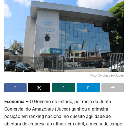
Foto: Divulgação/Jucea
Economia –
O Governo do Estado, por meio da Junta
Comercial do Amazonas (Jucea) ganhou a primeira
posição em ranking nacional no quesito agilidade de
abertura de empresa ao atingir, em abril, a média de tempo