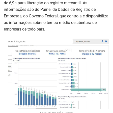
de 6,9h para liberação do registro mercantil. As
informações são do Painel de Dados de Registro de
Empresas, do Governo Federal, que controla e disponibiliza
as informações sobre o tempo médio de abertura de
empresas de todo país.
Foto: Divulgação/Jucea