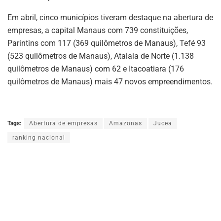
Em abril, cinco municípios tiveram destaque na abertura de
empresas, a capital Manaus com 739 constituições,
Parintins com 117 (369 quilômetros de Manaus), Tefé 93
(523 quilômetros de Manaus), Atalaia de Norte (1.138
quilômetros de Manaus) com 62 e Itacoatiara (176
quilômetros de Manaus) mais 47 novos empreendimentos.
Tags:
Abertura de empresas
Amazonas
Jucea
ranking nacional