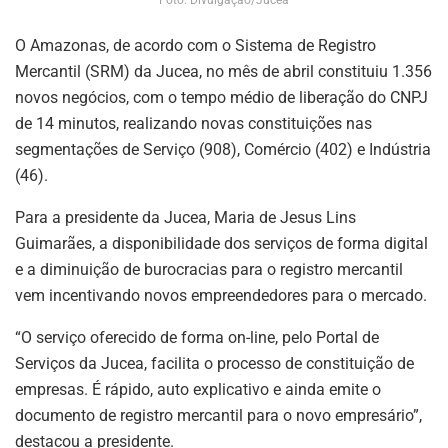
O Amazonas, de acordo com o Sistema de Registro
Mercantil (SRM) da Jucea, no mês de abril constituiu 1.356
novos negócios, com o tempo médio de liberação do CNPJ
de 14 minutos, realizando novas constituições nas
segmentações de Serviço (908), Comércio (402) e Indústria
(46).
Para a presidente da Jucea, Maria de Jesus Lins
Guimarães, a disponibilidade dos serviços de forma digital
e a diminuição de burocracias para o registro mercantil
vem incentivando novos empreendedores para o mercado.
“O serviço oferecido de forma on-line, pelo Portal de
Serviços da Jucea, facilita o processo de constituição de
empresas. É rápido, auto explicativo e ainda emite o
documento de registro mercantil para o novo empresário”,
destacou a presidente.