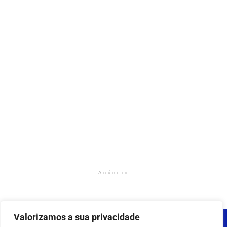
Anúncio
Valorizamos a sua privacidade