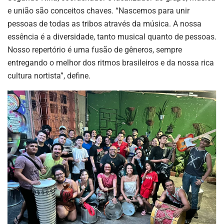
e união são conceitos chaves. “Nascemos para unir
pessoas de todas as tribos através da música. A nossa
essência é a diversidade, tanto musical quanto de pessoas.
Nosso repertório é uma fusão de gêneros, sempre
entregando o melhor dos ritmos brasileiros e da nossa rica
cultura nortista”, define.