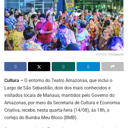
FOTOS: Divulgação
Cultura –
O entorno do Teatro Amazonas, que inclui o
Largo de São Sebastião, dois dos mais conhecidos e
visitados locais de Manaus, mantidos pelo Governo do
Amazonas, por meio da Secretaria de Cultura e Economia
Criativa, recebe, nesta quarta-feira (14/08), às 18h, o
cortejo do Bumba Meu Bloco (BMB).