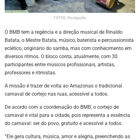
FOTOS: Divulgação
O BMB tem a regência e a direção musical de Rinaldo
Batata, o Mestre Batata, músico, baterista e percussionista
eclético, originário do samba, mas com conhecimento em
diversos ritmos. O bloco conta, atualmente, com 30
participantes entre músicos profissionais, artistas,
professores e ritmistas.
A missão é trazer de volta ao Amazonas o tradicional
carnaval de cortejo nas ruas, acessível a todos.
De acordo com a coordenação do BMB, o cortejo de
carnaval é vital para a cidade, pois representa a essência
do carnaval: ser do povo, gratuito e acessível a todos.
“Ele gera cultura, música, amor e alegria, preenchendo as