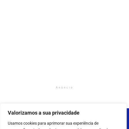
Anúncio
Valorizamos a sua privacidade
Usamos cookies para aprimorar sua experiência de