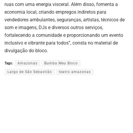
ruas com uma energia visceral. Além disso, fomenta a
economia local, criando empregos indiretos para
vendedores ambulantes, seguranças, artistas, técnicos de
som e imagens, DJs e diversos outros serviços,
fortalecendo a comunidade e proporcionando um evento
inclusivo e vibrante para todos”, consta no material de
divulgação do bloco.
Tags:
Amazonas
Bumba Meu Bloco
Largo de São Sebastião
teatro amazonas