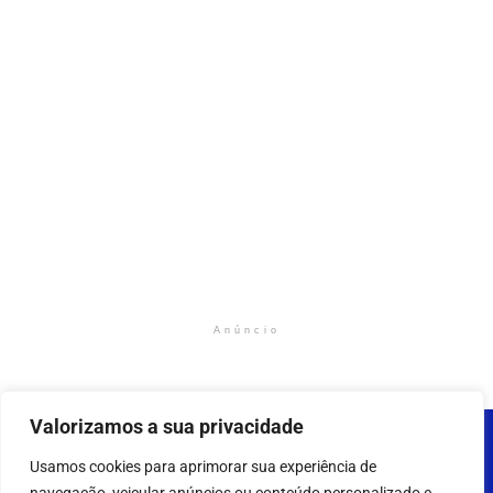
Anúncio
Valorizamos a sua privacidade
Usamos cookies para aprimorar sua experiência de