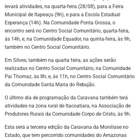
levará atividades, na quarta-feira (28/08), para a Feira
Municipal de Itapeaçu (9h), e para a Escola Estadual
Esperança (14h). Na Comunidade Ponta Grossa, o
encontro será no Centro Social Comunitário, quarta-feira,
às 14h, e, na Comunidade Equador, na quinta-feira, às 9h,
também no Centro Social Comunitário.
Em Silves, também na quarta feira, as ações serão
realizadas no Centro Social Comunitário, na Comunidade
Pai Thomaz, às 8h; e, às 11h, no Centro Social Comunitário
da Comunidade Santa Maria do Rebujão.
O último dia de programação da Caravana também terá
atividades na zona rural de Itacoatiara, na Associação de
Produtores Rurais da Comunidade Corpo de Cristo, às 9h.
Esta será a terceira edição da Caravana da Monilíase no
Estado, que tem percorrido comunidades do Amazonas