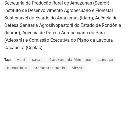
Secretaria de Produção Rural do Amazonas (Sepror),
Instituto de Desenvolvimento Agropecuário e Florestal
Sustentável do Estado do Amazonas (Idam), Agência de
Defesa Sanitária Agrosilvopastoril do Estado de Rondônia
(Idaron), Agência de Defesa Agropecuária do Pará
(Adepará) e Comissão Executiva do Plano da Lavoura
Cacaueira (Ceplac).
Tags:
Adaf
cacau
Caravana da Monilíase
cupuaçu
Itacoatiara
produtores rurais
Silves