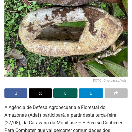
FOTO: Divulgação/Adaf
A Agência de Defesa Agropecuária e Florestal do
Amazonas (Adaf) participará, a partir desta terça-feira
(27/08), da Caravana da Monilíase – É Preciso Conhecer
Para Combater, que vai percorrer comunidades dos