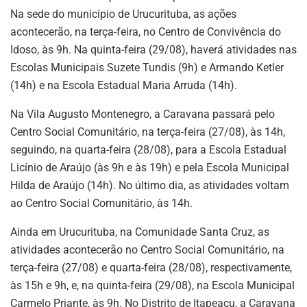
Na sede do município de Urucurituba, as ações
acontecerão, na terça-feira, no Centro de Convivência do
Idoso, às 9h. Na quinta-feira (29/08), haverá atividades nas
Escolas Municipais Suzete Tundis (9h) e Armando Ketler
(14h) e na Escola Estadual Maria Arruda (14h).
Na Vila Augusto Montenegro, a Caravana passará pelo
Centro Social Comunitário, na terça-feira (27/08), às 14h,
seguindo, na quarta-feira (28/08), para a Escola Estadual
Licínio de Araújo (às 9h e às 19h) e pela Escola Municipal
Hilda de Araújo (14h). No último dia, as atividades voltam
ao Centro Social Comunitário, às 14h.
Ainda em Urucurituba, na Comunidade Santa Cruz, as
atividades acontecerão no Centro Social Comunitário, na
terça-feira (27/08) e quarta-feira (28/08), respectivamente,
às 15h e 9h, e, na quinta-feira (29/08), na Escola Municipal
Carmelo Priante, às 9h. No Distrito de Itapeaçu, a Caravana