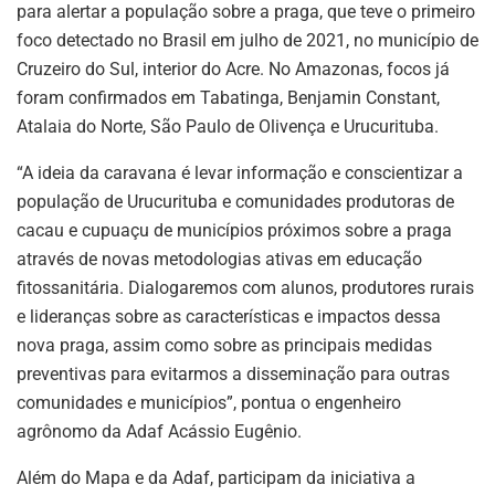
para alertar a população sobre a praga, que teve o primeiro
foco detectado no Brasil em julho de 2021, no município de
Cruzeiro do Sul, interior do Acre. No Amazonas, focos já
foram confirmados em Tabatinga, Benjamin Constant,
Atalaia do Norte, São Paulo de Olivença e Urucurituba.
“A ideia da caravana é levar informação e conscientizar a
população de Urucurituba e comunidades produtoras de
cacau e cupuaçu de municípios próximos sobre a praga
através de novas metodologias ativas em educação
fitossanitária. Dialogaremos com alunos, produtores rurais
e lideranças sobre as características e impactos dessa
nova praga, assim como sobre as principais medidas
preventivas para evitarmos a disseminação para outras
comunidades e municípios”, pontua o engenheiro
agrônomo da Adaf Acássio Eugênio.
Além do Mapa e da Adaf, participam da iniciativa a