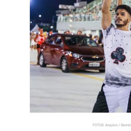
FOTOS: Arquivo / Secret