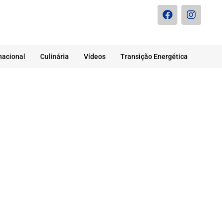
nacional
Culinária
Vídeos
Transição Energética