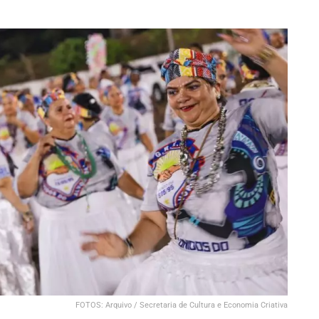
FOTOS: Arquivo / Secretaria de Cultura e Economia Criativa