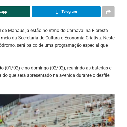
sapp
Telegram
 de Manaus já estão no ritmo do Carnaval na Floresta
eio da Secretaria de Cultura e Economia Criativa. Neste
ódromo, será palco de uma programação especial que
do (01/02) e no domingo (02/02), reunindo as baterias e
do que será apresentado na avenida durante o desfile