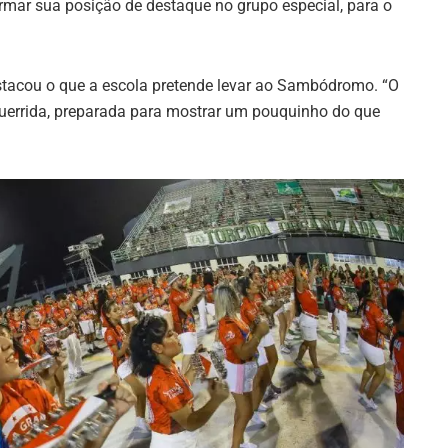
rmar sua posição de destaque no grupo especial, para o
stacou o que a escola pretende levar ao Sambódromo. “O
errida, preparada para mostrar um pouquinho do que