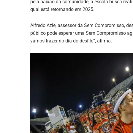
pela paixão da comunidade, a escola busca reafi
qual está retornando em 2025.
Alfredo Azle, assessor da Sem Compromisso, de
público pode esperar uma Sem Compromisso agu
vamos trazer no dia do desfile”, afirma.