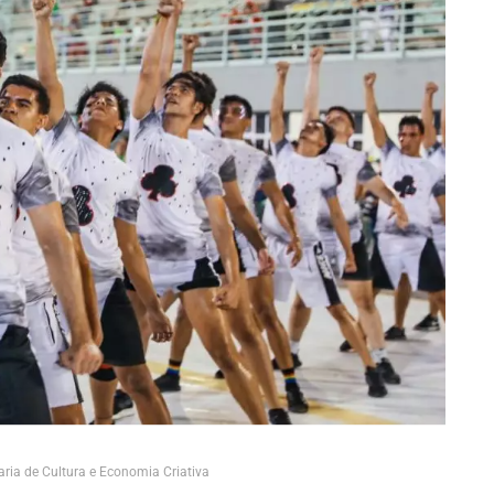
aria de Cultura e Economia Criativa