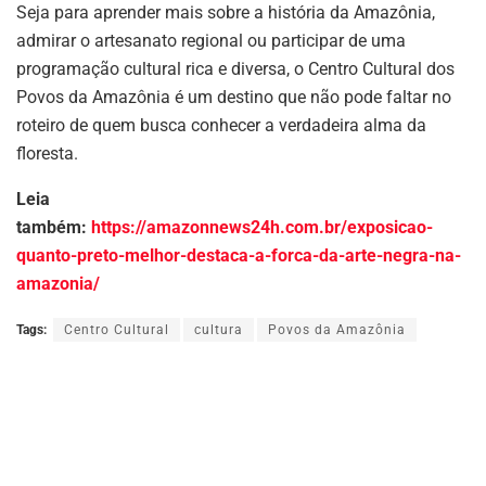
Seja para aprender mais sobre a história da Amazônia,
admirar o artesanato regional ou participar de uma
programação cultural rica e diversa, o Centro Cultural dos
Povos da Amazônia é um destino que não pode faltar no
roteiro de quem busca conhecer a verdadeira alma da
floresta.
Leia
também:
https://amazonnews24h.com.br/exposicao-
quanto-preto-melhor-destaca-a-forca-da-arte-negra-na-
amazonia/
Tags:
Centro Cultural
cultura
Povos da Amazônia