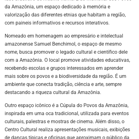
da Amazônia, um espaço dedicado à memória e
valorização das diferentes etnias que habitam a região,
com paineis informativos e recursos interativos.
Nomeado em homenagem ao empresário e intelectual
amazonense Samuel Benchimol, o espaço de mesmo
nome, busca promover o legado cultural e científico dele
com a Amazônia. O local promove atividades educativas,
recebendo escolas e grupos interessados em aprender
mais sobre os povos e a biodiversidade da região. É um
ambiente que conecta tradição, ciência e arte, sempre
destacando a riqueza cultural da Amazônia.
Outro espaço icônico é a Cúpula do Povos da Amazônia,
inspirada em uma oca tradicional, utilizada para eventos
culturais, palestras e mostras de cinema. Além disso, o
Centro Cultural realiza apresentações musicais, exibições
de danças típicas e oficinas que aproximam o público da