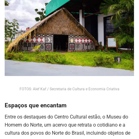
FOTOS: Alef Kaf / Secretaria de Cultura e Economia Criativa
Espaços que encantam
Entre os destaques do Centro Cultural estão, o Museu do
Homem do Norte, um acervo que retrata o cotidiano e a
cultura dos povos do Norte do Brasil, incluindo objetos de