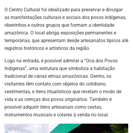
O Centro Cultural foi idealizado para preservar e divulgar
as manifestações culturais e sociais dos povos indígenas,
ribeirinhos e outros grupos que formam a identidade
amazônica. O local abriga exposições permanentes e
temporárias, que apresentam desde artesanatos típicos até
registros históricos e artísticos da região.
Logo na entrada, é possível admirar a “Oca dos Povos
Indígenas”, uma estrutura que simboliza a habitação
tradicional de várias etnias amazônicas. Dentro, os
visitantes têm contato com objetos do cotidiano,
vestimentas, e itens ritualísticos que revelam o modo de
vida e as crenças dos povos originários. Também é
possível adquirir itens artesanais como cestas,
instrumentos musicais e colares à venda no local.