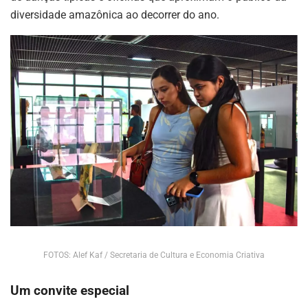
diversidade amazônica ao decorrer do ano.
FOTOS: Alef Kaf / Secretaria de Cultura e Economia Criativa
Um convite especial