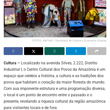
FOTOS: Alef Kaf / Secretaria de Cultura e Economia Criativa
Cultura –
Localizado na avenida Silves, 2.222, Distrito
Industrial I, o Centro Cultural dos Povos da Amazônia é um
espaço que celebra a história, a cultura e as tradições dos
povos que habitam o coração da maior floresta do mundo.
Com sua imponente estrutura e uma programação diversa,
o local é um ponto de encontro entre o passado e o
presente, revelando a riqueza cultural da região amazônica
para visitantes locais e de fora.