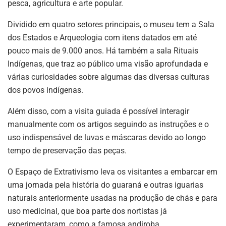
pesca, agricultura e arte popular.
Dividido em quatro setores principais, o museu tem a Sala
dos Estados e Arqueologia com itens datados em até
pouco mais de 9.000 anos. Há também a sala Rituais
Indígenas, que traz ao público uma visão aprofundada e
várias curiosidades sobre algumas das diversas culturas
dos povos indígenas.
Além disso, com a visita guiada é possível interagir
manualmente com os artigos seguindo as instruções e o
uso indispensável de luvas e máscaras devido ao longo
tempo de preservação das peças.
O Espaço de Extrativismo leva os visitantes a embarcar em
uma jornada pela história do guaraná e outras iguarias
naturais anteriormente usadas na produção de chás e para
uso medicinal, que boa parte dos nortistas já
experimentaram, como a famosa andiroba.