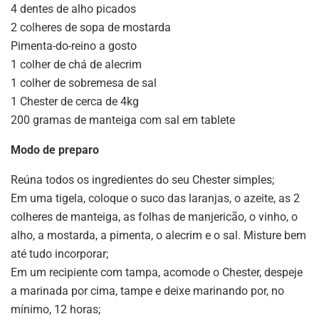
4 dentes de alho picados
2 colheres de sopa de mostarda
Pimenta-do-reino a gosto
1 colher de chá de alecrim
1 colher de sobremesa de sal
1 Chester de cerca de 4kg
200 gramas de manteiga com sal em tablete
Modo de preparo
Reúna todos os ingredientes do seu Chester simples;
Em uma tigela, coloque o suco das laranjas, o azeite, as 2
colheres de manteiga, as folhas de manjericão, o vinho, o
alho, a mostarda, a pimenta, o alecrim e o sal. Misture bem
até tudo incorporar;
Em um recipiente com tampa, acomode o Chester, despeje
a marinada por cima, tampe e deixe marinando por, no
mínimo, 12 horas;