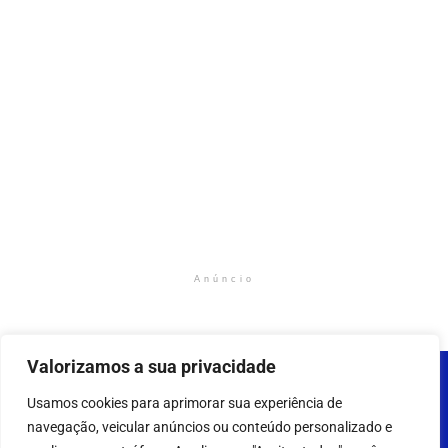
Anúncio
Valorizamos a sua privacidade
Usamos cookies para aprimorar sua experiência de
navegação, veicular anúncios ou conteúdo personalizado e