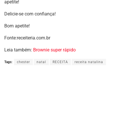
apetite!
Delicie-se com confiança!
Bom apetite!
Fonte:receiteria.com.br
Leia também:
Brownie super rápido
Tags:
chester
natal
RECEITA
receita natalina