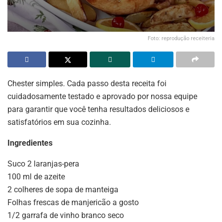
Foto: reprodução receiteria
Chester simples. Cada passo desta receita foi
cuidadosamente testado e aprovado por nossa equipe
para garantir que você tenha resultados deliciosos e
satisfatórios em sua cozinha.
Ingredientes
Suco 2 laranjas-pera
100 ml de azeite
2 colheres de sopa de manteiga
Folhas frescas de manjericão a gosto
1/2 garrafa de vinho branco seco