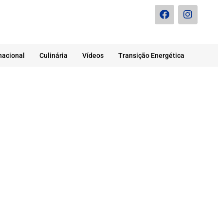
nacional
Culinária
Vídeos
Transição Energética