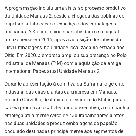
A programação incluiu uma visita ao processo produtivo
da Unidade Manaus 2, desde a chegada das bobinas de
papel até a fabricação e expedição das embalagens
acabadas. A Klabin iniciou suas atividades na capital
amazonense em 2016, após a aquisição dos ativos da
Hevi Embalagens, na unidade localizada na estrada dos
Oitis. Em 2020, a empresa ampliou sua presença no Polo
Industrial de Manaus (PIM) com a aquisição da antiga
International Paper, atual Unidade Manaus 2.
Durante apresentação à comitiva da Suframa, o gerente
industrial das duas plantas da empresa em Manaus,
Ricardo Carvalho, destacou a relevância da Klabin para a
cadeia produtiva local. Segundo o executivo, a companhia
emprega atualmente cerca de 430 trabalhadores diretos
nas duas unidades e produz embalagens de papelão
ondulado destinadas principalmente aos segmentos de