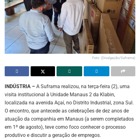
Foto: (Divulgação/Suframa)
INDÚSTRIA –
A Suframa realizou, na terça-feira (2), uma
visita institucional à Unidade Manaus 2 da Klabin,
localizada na avenida Açaí, no Distrito Industrial, zona Sul.
O encontro, que antecede as celebrações de dez anos de
atuação da companhia em Manaus (a serem completados
em 1º de agosto), teve como foco conhecer o processo
produtivo e discutir a geração de empregos.