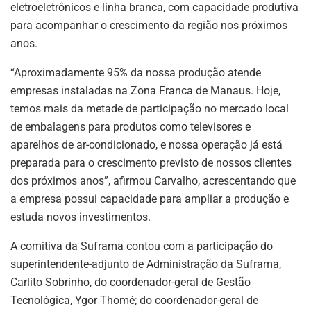
eletroeletrônicos e linha branca, com capacidade produtiva
para acompanhar o crescimento da região nos próximos
anos.
“Aproximadamente 95% da nossa produção atende
empresas instaladas na Zona Franca de Manaus. Hoje,
temos mais da metade de participação no mercado local
de embalagens para produtos como televisores e
aparelhos de ar-condicionado, e nossa operação já está
preparada para o crescimento previsto de nossos clientes
dos próximos anos”, afirmou Carvalho, acrescentando que
a empresa possui capacidade para ampliar a produção e
estuda novos investimentos.
A comitiva da Suframa contou com a participação do
superintendente-adjunto de Administração da Suframa,
Carlito Sobrinho, do coordenador-geral de Gestão
Tecnológica, Ygor Thomé; do coordenador-geral de