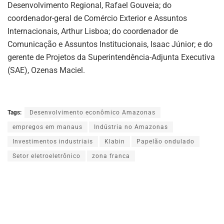
Desenvolvimento Regional, Rafael Gouveia; do
coordenador-geral de Comércio Exterior e Assuntos
Internacionais, Arthur Lisboa; do coordenador de
Comunicação e Assuntos Institucionais, Isaac Júnior; e do
gerente de Projetos da Superintendência-Adjunta Executiva
(SAE), Ozenas Maciel.
Tags:
Desenvolvimento econômico Amazonas
empregos em manaus
Indústria no Amazonas
Investimentos industriais
Klabin
Papelão ondulado
Setor eletroeletrônico
zona franca