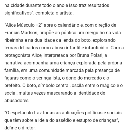
na cidade durante todo o ano e isso traz resultados
significativos”, completa o artista.
“Alice Músculo +2” abre o calendário e, com direção de
Francis Madson, propõe ao público um mergulho na vida
ribeirinha e na dualidade da lenda do boto, explorando
temas delicados como abuso infantil e infanticídio. Com a
protagonista Alice, interpretada por Bruna Polari, a
narrativa acompanha uma criança explorada pela própria
família, em uma comunidade marcada pela presença de
figuras como o seringalista, o dono do mercado e o
prefeito. O boto, símbolo central, oscila entre o mágico e o
social, muitas vezes mascarando a identidade de
abusadores.
“O espetáculo traz todas as aplicações políticas e sociais
que têm sobre a ideia do assédio e estupro de crianças”,
define o diretor.