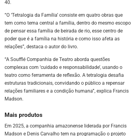
40.
“O ‘Tetralogia da Família’ consiste em quatro obras que
tem como tema central a família, dentro do mesmo escopo
de pensar essa família de beirada de rio, esse centro de
poder que é a família na história e como isso afeta as
relações”, destaca o autor do livro.
“A Soufflé Companhia de Teatro aborda questões
complexas com ‘cuidado e responsabilidade’, usando o
teatro como ferramenta de reflexão. A tetralogia desafia
estruturas tradicionais, convidando o público a repensar
relações familiares e a condição humana”, explica Francis
Madson.
Mais produtos
Em 2025, a companhia amazonense liderada por Francis
Madson e Denis Carvalho tem na programação o projeto