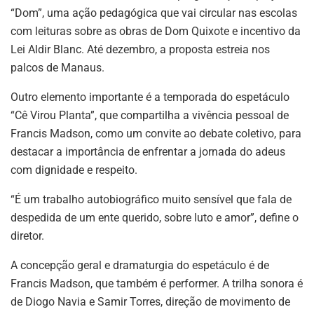
“Dom”, uma ação pedagógica que vai circular nas escolas
com leituras sobre as obras de Dom Quixote e incentivo da
Lei Aldir Blanc. Até dezembro, a proposta estreia nos
palcos de Manaus.
Outro elemento importante é a temporada do espetáculo
“Cê Virou Planta”, que compartilha a vivência pessoal de
Francis Madson, como um convite ao debate coletivo, para
destacar a importância de enfrentar a jornada do adeus
com dignidade e respeito.
“É um trabalho autobiográfico muito sensível que fala de
despedida de um ente querido, sobre luto e amor”, define o
diretor.
A concepção geral e dramaturgia do espetáculo é de
Francis Madson, que também é performer. A trilha sonora é
de Diogo Navia e Samir Torres, direção de movimento de