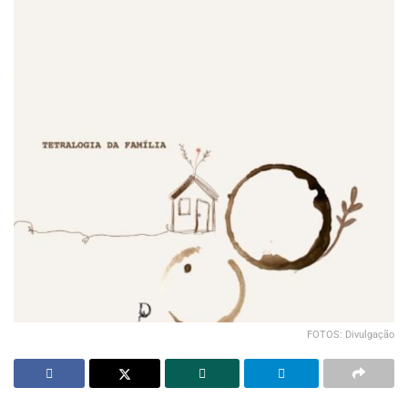
FOTOS: Divulgação