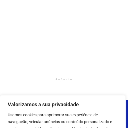
Anúncio
Valorizamos a sua privacidade
Usamos cookies para aprimorar sua experiência de
navegação, veicular anúncios ou conteúdo personalizado e