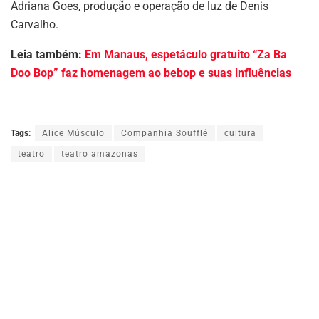
Adriana Goes, produção e operação de luz de Denis
Carvalho.
Leia também:
Em Manaus, espetáculo gratuito “Za Ba
Doo Bop” faz homenagem ao bebop e suas influências
Tags:
Alice Músculo
Companhia Soufflé
cultura
teatro
teatro amazonas