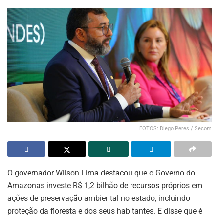
FOTOS: Diego Peres / Secom
O governador Wilson Lima destacou que o Governo do
Amazonas investe R$ 1,2 bilhão de recursos próprios em
ações de preservação ambiental no estado, incluindo
proteção da floresta e dos seus habitantes. E disse que é