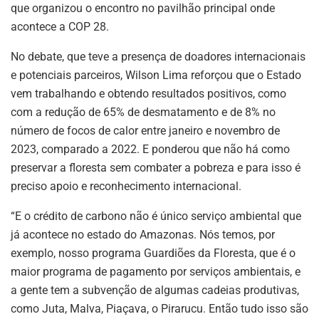
que organizou o encontro no pavilhão principal onde
acontece a COP 28.
No debate, que teve a presença de doadores internacionais
e potenciais parceiros, Wilson Lima reforçou que o Estado
vem trabalhando e obtendo resultados positivos, como
com a redução de 65% de desmatamento e de 8% no
número de focos de calor entre janeiro e novembro de
2023, comparado a 2022. E ponderou que não há como
preservar a floresta sem combater a pobreza e para isso é
preciso apoio e reconhecimento internacional.
“E o crédito de carbono não é único serviço ambiental que
já acontece no estado do Amazonas. Nós temos, por
exemplo, nosso programa Guardiões da Floresta, que é o
maior programa de pagamento por serviços ambientais, e
a gente tem a subvenção de algumas cadeias produtivas,
como Juta, Malva, Piaçava, o Pirarucu. Então tudo isso são