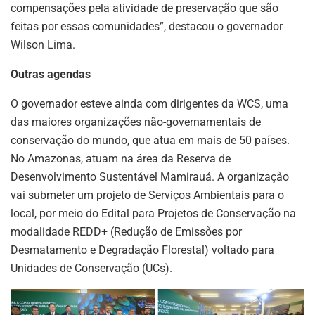
compensações pela atividade de preservação que são
feitas por essas comunidades”, destacou o governador
Wilson Lima.
Outras agendas
O governador esteve ainda com dirigentes da WCS, uma
das maiores organizações não-governamentais de
conservação do mundo, que atua em mais de 50 países.
No Amazonas, atuam na área da Reserva de
Desenvolvimento Sustentável Mamirauá. A organização
vai submeter um projeto de Serviços Ambientais para o
local, por meio do Edital para Projetos de Conservação na
modalidade REDD+ (Redução de Emissões por
Desmatamento e Degradação Florestal) voltado para
Unidades de Conservação (UCs).