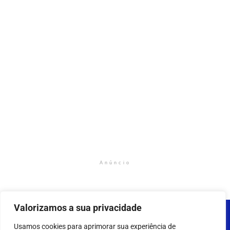
Anúncio
Valorizamos a sua privacidade
Usamos cookies para aprimorar sua experiência de