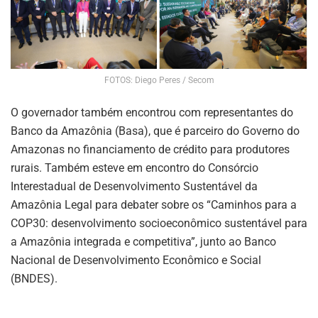
FOTOS: Diego Peres / Secom
O governador também encontrou com representantes do
Banco da Amazônia (Basa), que é parceiro do Governo do
Amazonas no financiamento de crédito para produtores
rurais. Também esteve em encontro do Consórcio
Interestadual de Desenvolvimento Sustentável da
Amazônia Legal para debater sobre os “Caminhos para a
COP30: desenvolvimento socioeconômico sustentável para
a Amazônia integrada e competitiva”, junto ao Banco
Nacional de Desenvolvimento Econômico e Social
(BNDES).