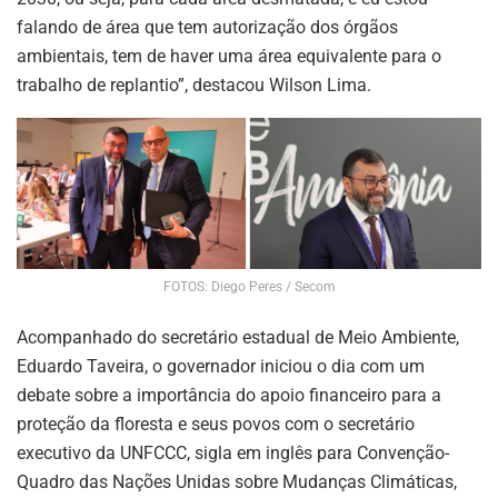
falando de área que tem autorização dos órgãos
ambientais, tem de haver uma área equivalente para o
trabalho de replantio”, destacou Wilson Lima.
FOTOS: Diego Peres / Secom
Acompanhado do secretário estadual de Meio Ambiente,
Eduardo Taveira, o governador iniciou o dia com um
debate sobre a importância do apoio financeiro para a
proteção da floresta e seus povos com o secretário
executivo da UNFCCC, sigla em inglês para Convenção-
Quadro das Nações Unidas sobre Mudanças Climáticas,