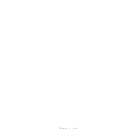
Anúncio