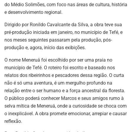
do Médio Solimões, com foco nas áreas de cultura, história
e desenvolvimento regional.
Dirigido por Ronildo Cavalcante da Silva, a obra teve sua
pré-produção iniciada em janeiro, no município de Tefé, e
nos meses seguintes passaram pela produção, pós-
produção e, agora, início das exibições.
O nome Meneruá foi escolhido por ser uma praia no
município de Tefé. O roteiro foi escrito e baseado nos
relatos dos ribeirinhos e pescadores dessa região. O curta
não é só uma aventura, é um mergulho profundo na
relação entre o ser humano e a força ancestral da floresta.
O público poderá conhecer Marcos e seus amigos rumo à
selva mítica de Meneruá, onde a curiosidade se choca com
o inexplicável. A obra promete emocionar, arrepiar e causar
reflexão.