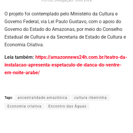
FOTOS: Divulgação/ Jhon Erick
O projeto foi contemplado pelo Ministério da Cultura e
Governo Federal, via Lei Paulo Gustavo, com o apoio do
Governo do Estado do Amazonas, por meio do Conselho
Estadual de Cultura e da Secretaria de Estado de Cultura e
Economia Criativa.
Leia também:
https://amazonnews24h.com.br/teatro-da-
instalacao-apresenta-espetaculo-de-danca-do-ventre-
em-noite-arabe/
Tags:
ancestralidade amazônica
cultura ribeirinha
Economia criativa
Encontro das Águas