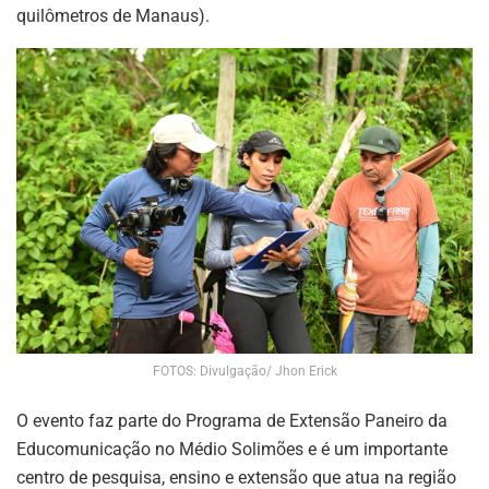
quilômetros de Manaus).
FOTOS: Divulgação/ Jhon Erick
O evento faz parte do Programa de Extensão Paneiro da
Educomunicação no Médio Solimões e é um importante
centro de pesquisa, ensino e extensão que atua na região