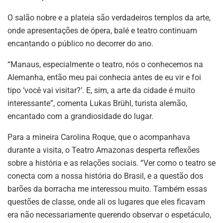
O salão nobre e a plateia são verdadeiros templos da arte,
onde apresentações de ópera, balé e teatro continuam
encantando o público no decorrer do ano.
“Manaus, especialmente o teatro, nós o conhecemos na
Alemanha, então meu pai conhecia antes de eu vir e foi
tipo ‘você vai visitar?’. E, sim, a arte da cidade é muito
interessante”, comenta Lukas Brühl, turista alemão,
encantado com a grandiosidade do lugar.
Para a mineira Carolina Roque, que o acompanhava
durante a visita, o Teatro Amazonas desperta reflexões
sobre a história e as relações sociais. “Ver como o teatro se
conecta com a nossa história do Brasil, e a questão dos
barões da borracha me interessou muito. Também essas
questões de classe, onde ali os lugares que eles ficavam
era não necessariamente querendo observar o espetáculo,