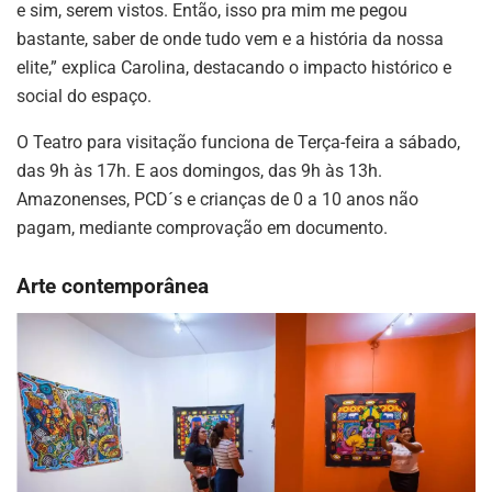
e sim, serem vistos. Então, isso pra mim me pegou
bastante, saber de onde tudo vem e a história da nossa
elite,” explica Carolina, destacando o impacto histórico e
social do espaço.
O Teatro para visitação funciona de Terça-feira a sábado,
das 9h às 17h. E aos domingos, das 9h às 13h.
Amazonenses, PCD´s e crianças de 0 a 10 anos não
pagam, mediante comprovação em documento.
Arte contemporânea