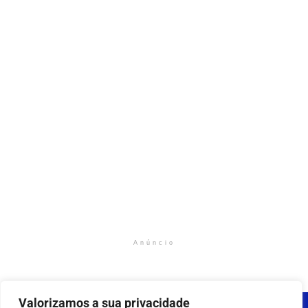
Anúncio
Valorizamos a sua privacidade