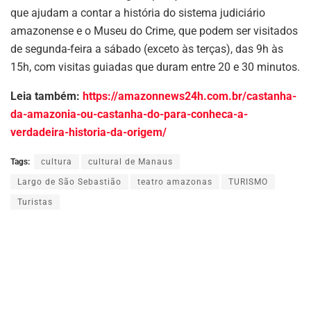
que ajudam a contar a história do sistema judiciário
amazonense e o Museu do Crime, que podem ser visitados
de segunda-feira a sábado (exceto às terças), das 9h às
15h, com visitas guiadas que duram entre 20 e 30 minutos.
Leia também:
https://amazonnews24h.com.br/castanha-
da-amazonia-ou-castanha-do-para-conheca-a-
verdadeira-historia-da-origem/
Tags:
cultura
cultural de Manaus
Largo de São Sebastião
teatro amazonas
TURISMO
Turistas