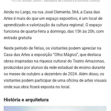
FOTOS: Alonso Júnior / Secretaria de Cultura e Economia Criativa
Ainda no Largo, na rua José Clemente, 564, a Casa das
Artes é mais do que um espaço expositivo, é um local de
aprendizado e valorização da cultura regional. O espaço
funciona de quarta-feira a domingo, das 15h às 20h, com
entrada gratuita
Neste período de férias, os visitantes podem apreciar na
Casa das Artes a exposição “Olho Mágico”, que destaca
obras inspiradas na riqueza cultural do Teatro Amazonas,
produzidas por alunos da rede estadual de ensino durante
os meses de outubro a dezembro de 2024. Além disso, os
visitantes podem participar de uma oficina de artes visuais
onde sua obra ficará exposta no local.
História e arquitetura