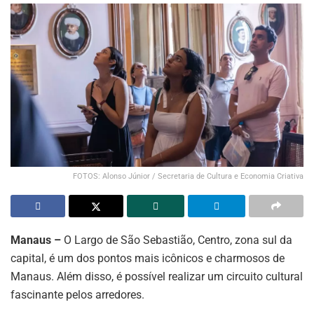
FOTOS: Alonso Júnior / Secretaria de Cultura e Economia Criativa
Manaus –
O Largo de São Sebastião, Centro, zona sul da
capital, é um dos pontos mais icônicos e charmosos de
Manaus. Além disso, é possível realizar um circuito cultural
fascinante pelos arredores.