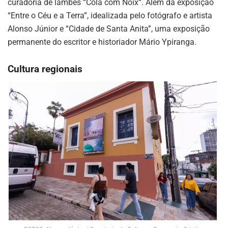
curadoria de lambes “Cola com Noix“. Além da exposição
“Entre o Céu e a Terra”, idealizada pelo fotógrafo e artista
Alonso Júnior e “Cidade de Santa Anita”, uma exposição
permanente do escritor e historiador Mário Ypiranga.
Cultura regionais