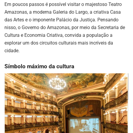
Em poucos passos é possível visitar o majestoso Teatro
Amazonas, a moderna Galeria do Largo, a criativa Casa
das Artes e o imponente Palácio da Justiça. Pensando
nisso, o Governo do Amazonas, por meio da Secretaria de
Cultura e Economia Criativa, convida a população a
explorar um dos circuitos culturais mais incríveis da
cidade.
Símbolo máximo da cultura