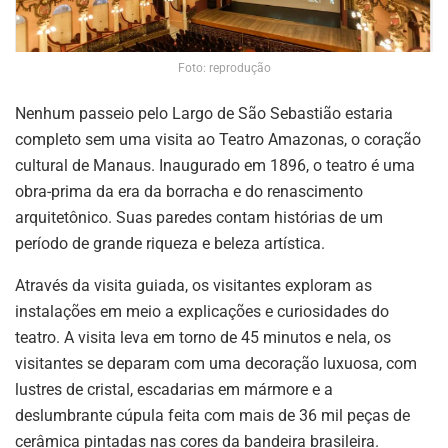
Foto: reprodução
Nenhum passeio pelo Largo de São Sebastião estaria
completo sem uma visita ao Teatro Amazonas, o coração
cultural de Manaus. Inaugurado em 1896, o teatro é uma
obra-prima da era da borracha e do renascimento
arquitetônico. Suas paredes contam histórias de um
período de grande riqueza e beleza artística.
Através da visita guiada, os visitantes exploram as
instalações em meio a explicações e curiosidades do
teatro. A visita leva em torno de 45 minutos e nela, os
visitantes se deparam com uma decoração luxuosa, com
lustres de cristal, escadarias em mármore e a
deslumbrante cúpula feita com mais de 36 mil peças de
cerâmica pintadas nas cores da bandeira brasileira.