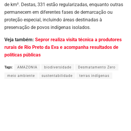
de km². Destas, 331 estão regularizadas, enquanto outras
permanecem em diferentes fases de demarcação ou
proteção especial, incluindo áreas destinadas à
preservação de povos indígenas isolados.
Veja também:
Sepror realiza visita técnica a produtores
rurais de Rio Preto da Eva e acompanha resultados de
políticas públicas
Tags:
AMAZONIA
biodiversidade
Desmatamento Zero
meio ambiente
sustentabilidade
terras indígenas