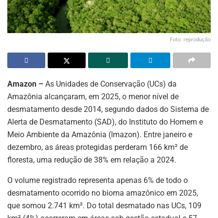
Foto: reprodução
Amazon –
As Unidades de Conservação (UCs) da
Amazônia alcançaram, em 2025, o menor nível de
desmatamento desde 2014, segundo dados do Sistema de
Alerta de Desmatamento (SAD), do Instituto do Homem e
Meio Ambiente da Amazônia (Imazon). Entre janeiro e
dezembro, as áreas protegidas perderam 166 km² de
floresta, uma redução de 38% em relação a 2024.
O volume registrado representa apenas 6% de todo o
desmatamento ocorrido no bioma amazônico em 2025,
que somou 2.741 km². Do total desmatado nas UCs, 109