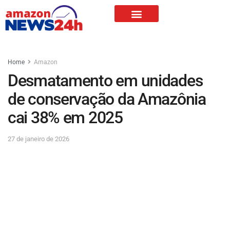
Home
Amazon
Desmatamento em unidades
de conservação da Amazônia
cai 38% em 2025
27 de janeiro de 2026