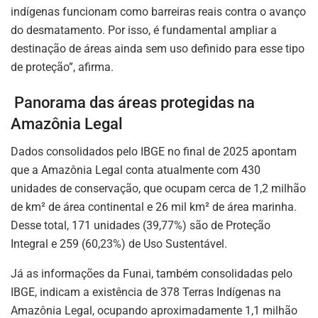
indígenas funcionam como barreiras reais contra o avanço
do desmatamento. Por isso, é fundamental ampliar a
destinação de áreas ainda sem uso definido para esse tipo
de proteção”, afirma.
Panorama das áreas protegidas na
Amazônia Legal
Dados consolidados pelo IBGE no final de 2025 apontam
que a Amazônia Legal conta atualmente com 430
unidades de conservação, que ocupam cerca de 1,2 milhão
de km² de área continental e 26 mil km² de área marinha.
Desse total, 171 unidades (39,77%) são de Proteção
Integral e 259 (60,23%) de Uso Sustentável.
Já as informações da Funai, também consolidadas pelo
IBGE, indicam a existência de 378 Terras Indígenas na
Amazônia Legal, ocupando aproximadamente 1,1 milhão