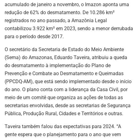
acumulado de janeiro a novembro, o Imazon aponta uma
redução de 62% do desmatamento. De 10.286 km²
registrados no ano passado, a Amazônia Legal
contabilizou 3.922 km² em 2023, sendo a menor derrubada
para o período desde 2017.
O secretário da Secretaria de Estado do Meio Ambiente
(Sema) do Amazonas, Eduardo Taveira, atribuiu a queda
do desmatamento à implementação do Plano de
Prevenção e Combate ao Desmatamento e Queimadas
(PPCDQ-AM), que está sendo implementado desde o início
do ano. O plano conta com a liderança da Casa Civil, por
meio de um comitê que organiza as ações de todas as
secretarias envolvidas, desde as secretarias de Segurança
Pública, Produção Rural, Cidades e Territórios e outras.
Taveira também falou das expectativas para 2024. “A
gente espera que o planejamento para o ano que vem