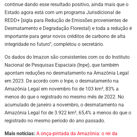
continue dando esse resultado positivo, ainda mais que o
Estado agora está com um programa Jurisdicional de
REDD+ [sigla para Redução de Emissões provenientes de
Desmatamento e Degradação Florestal) e toda a redução é
importante para gerar novos créditos de carbono de alta
integridade no futuro”, completou o secretário.
Os dados do Imazon são consistentes com os do Instituto
Nacional de Pesquisas Espaciais (Inpe), que também
apontam reduções no desmatamento na Amazônia Legal
em 2023. De acordo com o Inpe, o desmatamento na
Amazônia Legal em novembro foi de 103 km², 83% a
menos do que o registrado no mesmo mês de 2022. No
acumulado de janeiro a novembro, o desmatamento na
Amazônia Legal foi de 3.922 km², 65,4% a menos do que o
registrado no mesmo período do ano passado.
Mais notícias:
A onça-pintada da Amazônia: o rei da