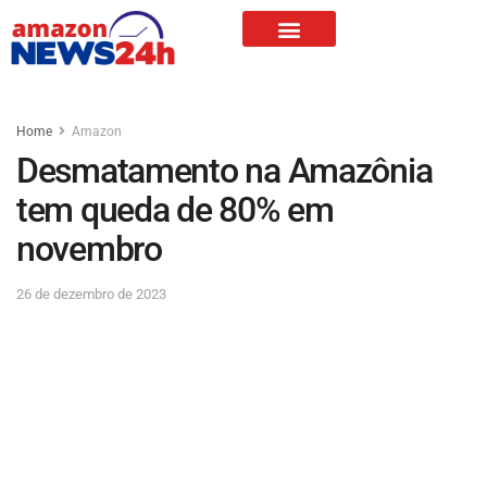
Home
Amazon
Desmatamento na Amazônia
tem queda de 80% em
novembro
26 de dezembro de 2023