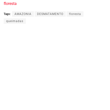
floresta
Tags:
AMAZONIA
DESMATAMENTO
floresta
queimadas