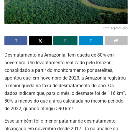
Foto: reprodução
Desmatamento na Amazônia tem queda de 80% em
novembro. Um levantamento realizado pelo Imazon,
consolidado a partir do monitoramento por satélites,
apontou que, em novembro de 2023, a Amazônia registrou
a maior queda na taxa de desmatamento do ano. Os
dados indicam que, para o mês, o desmate foi de 116 km²,
80% a menos do que a área calculada no mesmo período
de 2022, quando atingiu 590 km².
Esse também foi o menor patamar de desmatamento
alcançado em novembro desde 2017. Já na análise do