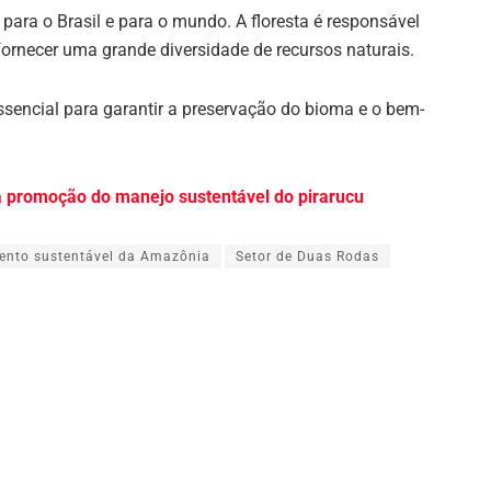
ara o Brasil e para o mundo. A floresta é responsável
fornecer uma grande diversidade de recursos naturais.
sencial para garantir a preservação do bioma e o bem-
a promoção do manejo sustentável do pirarucu
ento sustentável da Amazônia
Setor de Duas Rodas