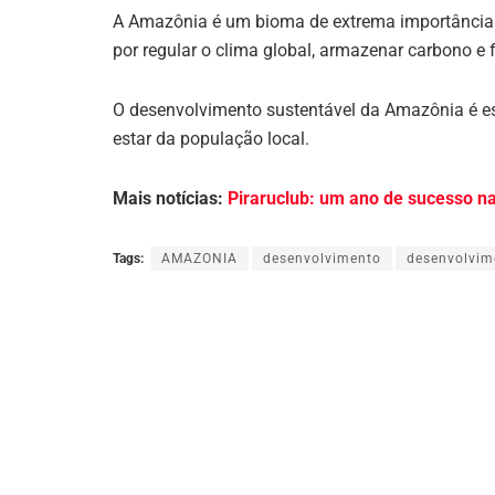
A Amazônia é um bioma de extrema importância p
por regular o clima global, armazenar carbono e 
O desenvolvimento sustentável da Amazônia é es
estar da população local.
Mais notícias:
Piraruclub: um ano de sucesso n
Tags:
AMAZONIA
desenvolvimento
desenvolvim