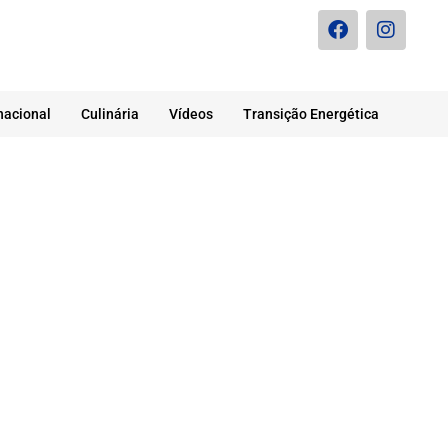
nacional
Culinária
Vídeos
Transição Energética