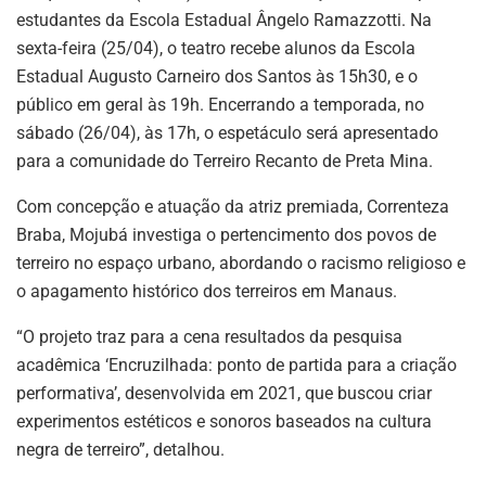
estudantes da Escola Estadual Ângelo Ramazzotti. Na
sexta-feira (25/04), o teatro recebe alunos da Escola
Estadual Augusto Carneiro dos Santos às 15h30, e o
público em geral às 19h. Encerrando a temporada, no
sábado (26/04), às 17h, o espetáculo será apresentado
para a comunidade do Terreiro Recanto de Preta Mina.
Com concepção e atuação da atriz premiada, Correnteza
Braba, Mojubá investiga o pertencimento dos povos de
terreiro no espaço urbano, abordando o racismo religioso e
o apagamento histórico dos terreiros em Manaus.
“O projeto traz para a cena resultados da pesquisa
acadêmica ‘Encruzilhada: ponto de partida para a criação
performativa’, desenvolvida em 2021, que buscou criar
experimentos estéticos e sonoros baseados na cultura
negra de terreiro”, detalhou.