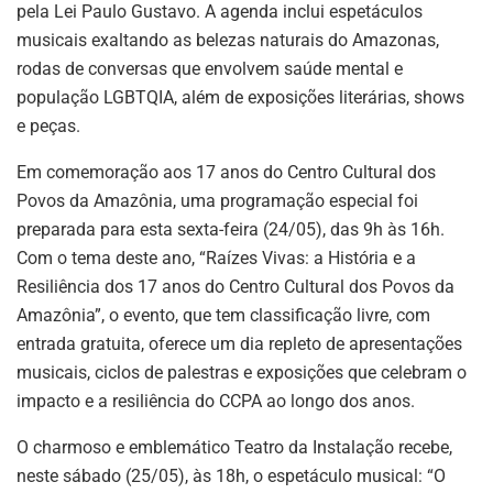
pela Lei Paulo Gustavo. A agenda inclui espetáculos
musicais exaltando as belezas naturais do Amazonas,
rodas de conversas que envolvem saúde mental e
população LGBTQIA, além de exposições literárias, shows
e peças.
Em comemoração aos 17 anos do Centro Cultural dos
Povos da Amazônia, uma programação especial foi
preparada para esta sexta-feira (24/05), das 9h às 16h.
Com o tema deste ano, “Raízes Vivas: a História e a
Resiliência dos 17 anos do Centro Cultural dos Povos da
Amazônia”, o evento, que tem classificação livre, com
entrada gratuita, oferece um dia repleto de apresentações
musicais, ciclos de palestras e exposições que celebram o
impacto e a resiliência do CCPA ao longo dos anos.
O charmoso e emblemático Teatro da Instalação recebe,
neste sábado (25/05), às 18h, o espetáculo musical: “O