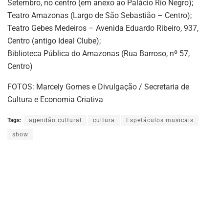
Setembro, no centro (em anexo ao Palácio Rio Negro);
Teatro Amazonas (Largo de São Sebastião – Centro);
Teatro Gebes Medeiros – Avenida Eduardo Ribeiro, 937,
Centro (antigo Ideal Clube);
Biblioteca Pública do Amazonas (Rua Barroso, nº 57,
Centro)
FOTOS: Marcely Gomes e Divulgação / Secretaria de
Cultura e Economia Criativa
Tags:
agendão cultural
cultura
Espetáculos musicais
show