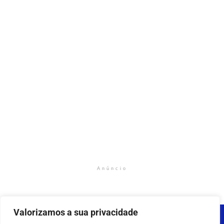
Anúncio
Valorizamos a sua privacidade