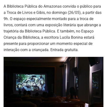
A Biblioteca Pública do Amazonas convida o público para
a Troca de Livros e Gibis, no domingo (26/05), a partir das
9h. O espaço especialmente montado para a troca de
livros, contará com uma exposição literária que abrange a
trajetória da Biblioteca Pública. E também, no Espaço
Criança da Biblioteca, a escritora Lucila Bonina estará
presente para proporcionar um momento especial de
interação com a criançada. Entrada gratuita.