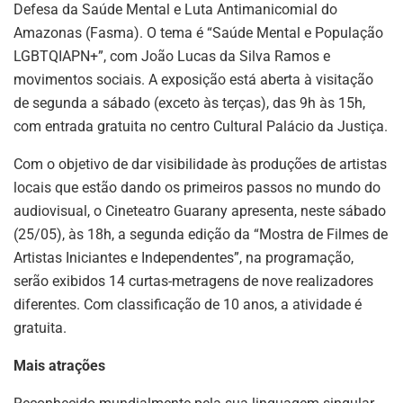
Defesa da Saúde Mental e Luta Antimanicomial do
Amazonas (Fasma). O tema é “Saúde Mental e População
LGBTQIAPN+”, com João Lucas da Silva Ramos e
movimentos sociais. A exposição está aberta à visitação
de segunda a sábado (exceto às terças), das 9h às 15h,
com entrada gratuita no centro Cultural Palácio da Justiça.
Com o objetivo de dar visibilidade às produções de artistas
locais que estão dando os primeiros passos no mundo do
audiovisual, o Cineteatro Guarany apresenta, neste sábado
(25/05), às 18h, a segunda edição da “Mostra de Filmes de
Artistas Iniciantes e Independentes”, na programação,
serão exibidos 14 curtas-metragens de nove realizadores
diferentes. Com classificação de 10 anos, a atividade é
gratuita.
Mais atrações