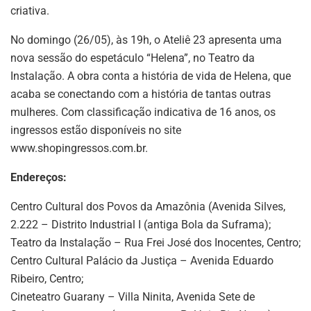
criativa.
No domingo (26/05), às 19h, o Ateliê 23 apresenta uma
nova sessão do espetáculo “Helena”, no Teatro da
Instalação. A obra conta a história de vida de Helena, que
acaba se conectando com a história de tantas outras
mulheres. Com classificação indicativa de 16 anos, os
ingressos estão disponíveis no site
www.shopingressos.com.br.
Endereços:
Centro Cultural dos Povos da Amazônia (Avenida Silves,
2.222 – Distrito Industrial I (antiga Bola da Suframa);
Teatro da Instalação – Rua Frei José dos Inocentes, Centro;
Centro Cultural Palácio da Justiça – Avenida Eduardo
Ribeiro, Centro;
Cineteatro Guarany – Villa Ninita, Avenida Sete de