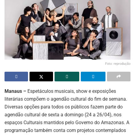
Foto: reprodução
Manaus –
Espetáculos musicais, show e exposições
literárias compõem o agendão cultural do fim de semana.
Diversas opções para todos os públicos fazem parte do
agendão cultural de sexta a domingo (24 a 26/04), nos
espaços Culturais mantidos pelo Governo do Amazonas. A
programação também conta com projetos contemplados