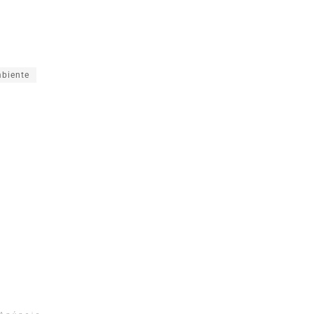
biente