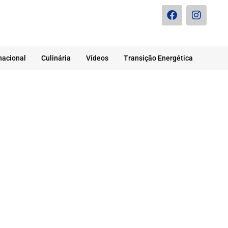
nacional
Culinária
Vídeos
Transição Energética