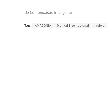
—
Up Comunicação Inteligente
Tags:
AMAZONIA
festival internacional
meio am