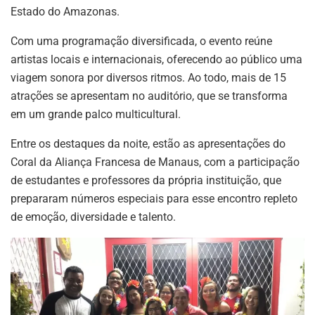
Estado do Amazonas.
Com uma programação diversificada, o evento reúne
artistas locais e internacionais, oferecendo ao público uma
viagem sonora por diversos ritmos. Ao todo, mais de 15
atrações se apresentam no auditório, que se transforma
em um grande palco multicultural.
Entre os destaques da noite, estão as apresentações do
Coral da Aliança Francesa de Manaus, com a participação
de estudantes e professores da própria instituição, que
prepararam números especiais para esse encontro repleto
de emoção, diversidade e talento.