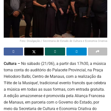
Foto: Divulgação / Secretaria de Estado de Cultura e Economia Criativa
Cultura –
No sábado (21/06), a partir das 17h30, a música
toma conta do auditório do Palacete Provincial, na Praça
Heliodoro Balbi, Centro de Manaus, com a realização da
‘Fête de la Musique’, tradicional evento francês que celebra
a música em todas as suas formas, com entrada gratuita.
A edição amazonense é promovida pela Aliança Francesa
de Manaus, em parceria com o Governo do Estado, por
meio da Secretaria de Cultura e Economia Criativa do