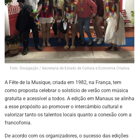
Foto: Divulgação / Secretaria de Estado de Cultura e Economia Criativa
A Fête de la Musique, criada em 1982, na França, tem
como proposta celebrar o solstício de verão com música
gratuita e acessível a todos. A edição em Manaus se alinha
a esse propósito ao promover o intercâmbio cultural e
valorizar tanto os talentos locais quanto a conexão com a
francofonia.
De acordo com os organizadores, o sucesso das edições