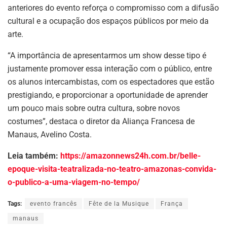
anteriores do evento reforça o compromisso com a difusão
cultural e a ocupação dos espaços públicos por meio da
arte.
“A importância de apresentarmos um show desse tipo é
justamente promover essa interação com o público, entre
os alunos intercambistas, com os espectadores que estão
prestigiando, e proporcionar a oportunidade de aprender
um pouco mais sobre outra cultura, sobre novos
costumes”, destaca o diretor da Aliança Francesa de
Manaus, Avelino Costa.
Leia também:
https://amazonnews24h.com.br/belle-
epoque-visita-teatralizada-no-teatro-amazonas-convida-
o-publico-a-uma-viagem-no-tempo/
Tags:
evento francês
Fête de la Musique
França
manaus