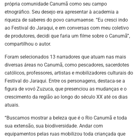
própria comunidade Canumã como seu campo
etnográfico. Seu desejo era apresentar à academia a
riqueza de saberes do povo canumaense. “Eu cresci indo
ao Festival do Jaraqui, e em conversas com meu coletivo
de produtores, decidi que faria um filme sobre o Canumã”,
compartilhou o autor.
Foram selecionados 13 narradores que atuam nas mais
diversas áreas no Canumã, como pescadores, sacerdotes
católicos, professores, artistas e mobilizadores culturais do
Festival do Jaraqui. Entre os personagens, destaca-se a
figura de vovó Zuzuca, que presenciou as mudanças e o
crescimento da região ao longo do século XX até os dias
atuais.
“Buscamos mostrar a beleza que é o Rio Canumã e toda
sua extensão, sua biodiversidade. Andar com
equipamentos pelas ruas mobilizou toda criançada que