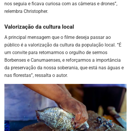
nos seguia e ficava curiosa com as câmeras e drones”,
relembra Christopher.
Valorização da cultura local
A principal mensagem que o filme deseja passar ao
público é a valorização da cultura da população local. “É
um convite para retomarmos o orgulho de sermos
Borbenses e Canumaenses, e reforçarmos a importância
da preservação da nossa soberania, que está nas águas e
nas florestas”, ressalta o autor.