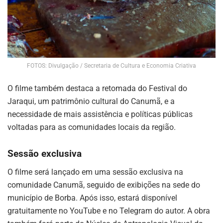
FOTOS: Divulgação / Secretaria de Cultura e Economia Criativa
O filme também destaca a retomada do Festival do
Jaraqui, um patrimônio cultural do Canumã, e a
necessidade de mais assistência e políticas públicas
voltadas para as comunidades locais da região.
Sessão exclusiva
O filme será lançado em uma sessão exclusiva na
comunidade Canumã, seguido de exibições na sede do
município de Borba. Após isso, estará disponível
gratuitamente no YouTube e no Telegram do autor. A obra