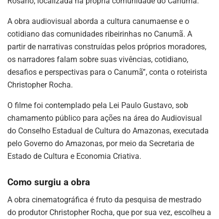
Rosário, localizada na própria comunidade do Canumã.
A obra audiovisual aborda a cultura canumaense e o
cotidiano das comunidades ribeirinhas no Canumã. A
partir de narrativas construídas pelos próprios moradores,
os narradores falam sobre suas vivências, cotidiano,
desafios e perspectivas para o Canumã”, conta o roteirista
Christopher Rocha.
O filme foi contemplado pela Lei Paulo Gustavo, sob
chamamento público para ações na área do Audiovisual
do Conselho Estadual de Cultura do Amazonas, executada
pelo Governo do Amazonas, por meio da Secretaria de
Estado de Cultura e Economia Criativa.
Como surgiu a obra
A obra cinematográfica é fruto da pesquisa de mestrado
do produtor Christopher Rocha, que por sua vez, escolheu a