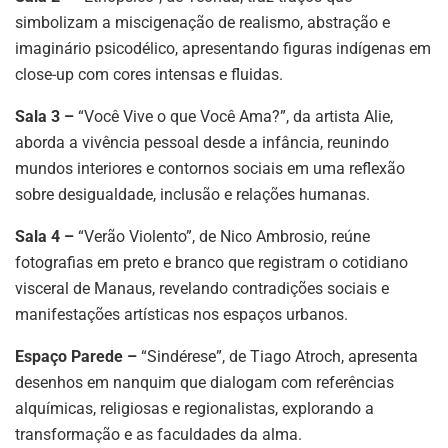
simbolizam a miscigenação de realismo, abstração e
imaginário psicodélico, apresentando figuras indígenas em
close-up com cores intensas e fluidas.
Sala 3 –
“Você Vive o que Você Ama?”, da artista Alie,
aborda a vivência pessoal desde a infância, reunindo
mundos interiores e contornos sociais em uma reflexão
sobre desigualdade, inclusão e relações humanas.
Sala 4 –
“Verão Violento”, de Nico Ambrosio, reúne
fotografias em preto e branco que registram o cotidiano
visceral de Manaus, revelando contradições sociais e
manifestações artísticas nos espaços urbanos.
Espaço Parede –
“Sindérese”, de Tiago Atroch, apresenta
desenhos em nanquim que dialogam com referências
alquímicas, religiosas e regionalistas, explorando a
transformação e as faculdades da alma.