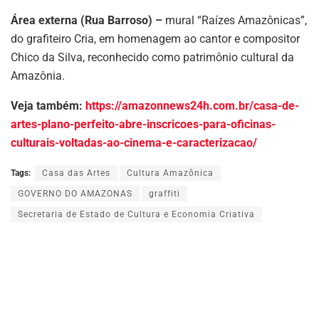
Área externa (Rua Barroso) –
mural “Raízes Amazônicas”,
do grafiteiro Cria, em homenagem ao cantor e compositor
Chico da Silva, reconhecido como patrimônio cultural da
Amazônia.
Veja também:
https://amazonnews24h.com.br/casa-de-
artes-plano-perfeito-abre-inscricoes-para-oficinas-
culturais-voltadas-ao-cinema-e-caracterizacao/
Tags:
Casa das Artes
Cultura Amazônica
GOVERNO DO AMAZONAS
graffiti
Secretaria de Estado de Cultura e Economia Criativa