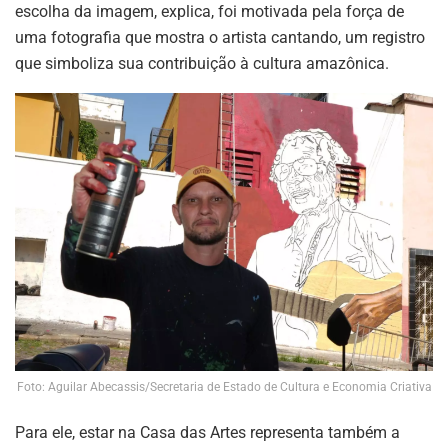
escolha da imagem, explica, foi motivada pela força de
uma fotografia que mostra o artista cantando, um registro
que simboliza sua contribuição à cultura amazônica.
Foto: Aguilar Abecassis/Secretaria de Estado de Cultura e Economia Criativa
Para ele, estar na Casa das Artes representa também a