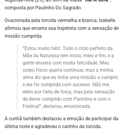
composta por Paulinho Du Sagrado.
Ovacionada pela torcida vermelha e branca, Isabelle
afirmou que encerra sua trajetória com a sensação de
missão cumprida.
“Estou muito feliz. Todo o ciclo perfeito da
Mãe da Natureza tem início, meio e fim, e a
gente encerra com muita felicidade. Meu
corpo físico queria continuar, mas a minha
alma diz que eu tinha uma missão a cumprir,
e ela foi cumprida com sucesso. Não me
retiro por falta de força, mas pela sensação
de dever cumprido com Parintins e com o
Festival”, declarou, emocionada.
A cunhã também destacou a emoção de participar da
última noite e agradeceu o carinho da torcida.