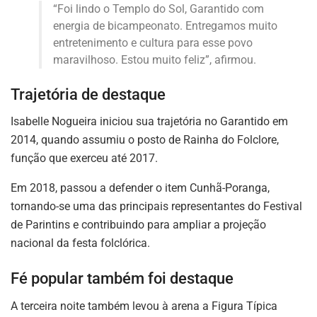
“Foi lindo o Templo do Sol, Garantido com
energia de bicampeonato. Entregamos muito
entretenimento e cultura para esse povo
maravilhoso. Estou muito feliz”, afirmou.
Trajetória de destaque
Isabelle Nogueira iniciou sua trajetória no Garantido em
2014, quando assumiu o posto de Rainha do Folclore,
função que exerceu até 2017.
Em 2018, passou a defender o item Cunhã-Poranga,
tornando-se uma das principais representantes do Festival
de Parintins e contribuindo para ampliar a projeção
nacional da festa folclórica.
Fé popular também foi destaque
A terceira noite também levou à arena a Figura Típica