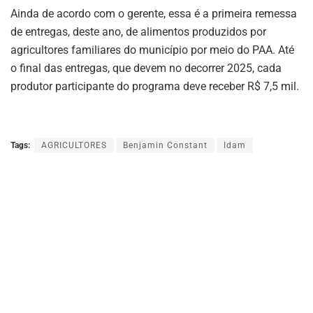
Ainda de acordo com o gerente, essa é a primeira remessa
de entregas, deste ano, de alimentos produzidos por
agricultores familiares do município por meio do PAA. Até
o final das entregas, que devem no decorrer 2025, cada
produtor participante do programa deve receber R$ 7,5 mil.
Tags:
AGRICULTORES
Benjamin Constant
Idam