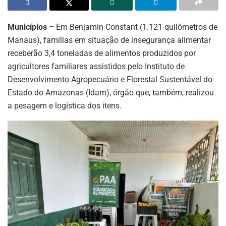
Municípios –
Em Benjamin Constant (1.121 quilômetros de
Manaus), famílias em situação de insegurança alimentar
receberão 3,4 toneladas de alimentos produzidos por
agricultores familiares assistidos pelo Instituto de
Desenvolvimento Agropecuário e Florestal Sustentável do
Estado do Amazonas (Idam), órgão que, também, realizou
a pesagem e logística dos itens.