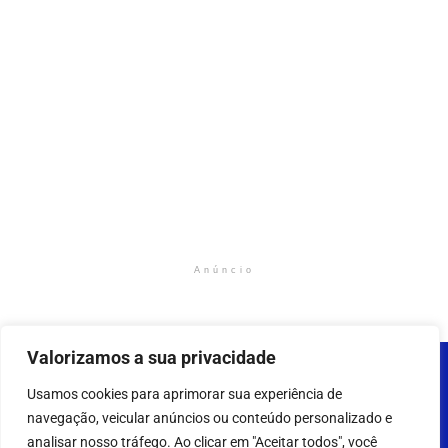
Anúncio
Valorizamos a sua privacidade
Usamos cookies para aprimorar sua experiência de
navegação, veicular anúncios ou conteúdo personalizado e
analisar nosso tráfego. Ao clicar em "Aceitar todos", você