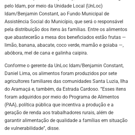
pelo Idam, por meio da Unidade Local (UnLoc)
Idam/Benjamin Constant, ao Fundo Municipal de
Assistência Social do Município, que será o responsável
pela distribuição dos itens às famílias. Entre os alimentos
que abastecerão a mesa dos beneficiados estão frutas —
limão, banana, abacate, coco verde, mamão e goiaba —,
abóbora, mel de cana e galinha caipira.
Conforme o gerente da UnLoc Idam/Benjamin Constant,
Daniel Lima, os alimentos foram produzidos por sete
agricultores familiares das comunidades Santa Luzia, Ilha
do Aramaçá e, também, da Estrada Cardoso. “Esses itens
foram adquiridos por meio do Programa de Alimentos
(PAA), política pública que incentiva a produção e a
geração de renda aos trabalhadores rurais, além de
garantir alimentação de qualidade a famílias em situação
de vulnerabilidade”, disse.