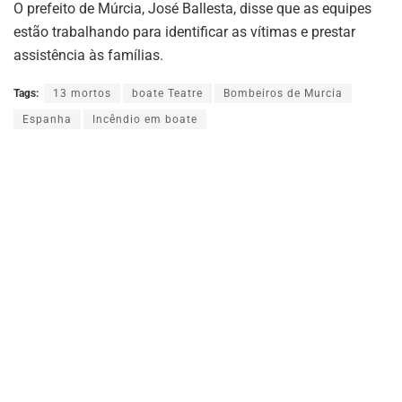
O prefeito de Múrcia, José Ballesta, disse que as equipes
estão trabalhando para identificar as vítimas e prestar
assistência às famílias.
Tags:
13 mortos
boate Teatre
Bombeiros de Murcia
Espanha
Incêndio em boate