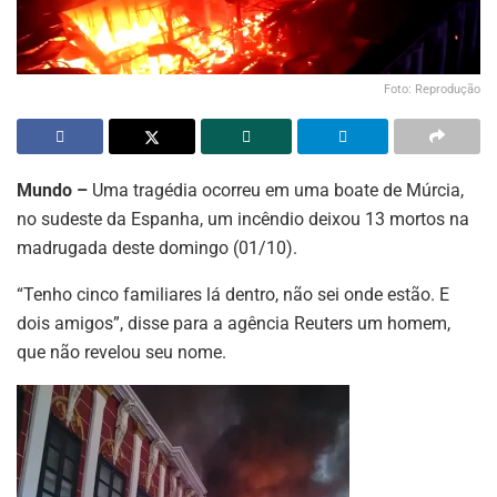
Foto: Reprodução
Mundo –
Uma tragédia ocorreu em uma boate de Múrcia,
no sudeste da Espanha, um incêndio deixou 13 mortos na
madrugada deste domingo (01/10).
“Tenho cinco familiares lá dentro, não sei onde estão. E
dois amigos”, disse para a agência Reuters um homem,
que não revelou seu nome.