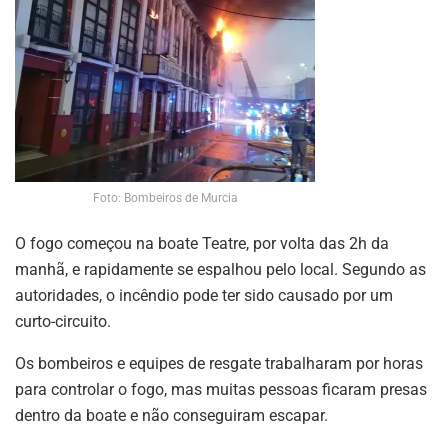
Foto: Bombeiros de Murcia
O fogo começou na boate Teatre, por volta das 2h da
manhã, e rapidamente se espalhou pelo local. Segundo as
autoridades, o incêndio pode ter sido causado por um
curto-circuito.
Os bombeiros e equipes de resgate trabalharam por horas
para controlar o fogo, mas muitas pessoas ficaram presas
dentro da boate e não conseguiram escapar.