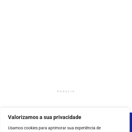
Anúncio
Valorizamos a sua privacidade
Usamos cookies para aprimorar sua experiência de