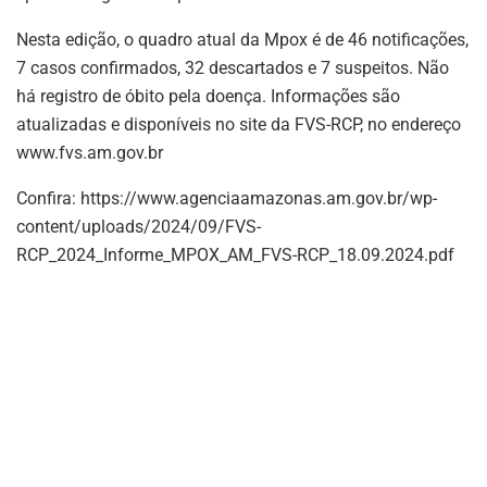
Nesta edição, o quadro atual da Mpox é de 46 notificações,
7 casos confirmados, 32 descartados e 7 suspeitos. Não
há registro de óbito pela doença. Informações são
atualizadas e disponíveis no site da FVS-RCP, no endereço
www.fvs.am.gov.br
Confira: https://www.agenciaamazonas.am.gov.br/wp-
content/uploads/2024/09/FVS-
RCP_2024_Informe_MPOX_AM_FVS-RCP_18.09.2024.pdf