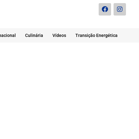
nacional
Culinária
Vídeos
Transição Energética