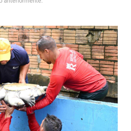
o anteriormente.