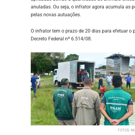
anuladas. Ou seja, o infrator agora acumula as pe
pelas novas autuações.
O infrator tem o prazo de 20 dias para efetuar 
Decreto Federal nº 6.514/08.
FOTOS: Mo