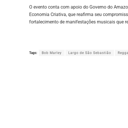
O evento conta com apoio do Governo do Amazona
Economia Criativa, que reafirma seu compromiss
fortalecimento de manifestações musicais que 
Tags:
Bob Marley
Largo de São Sebastião
Regg