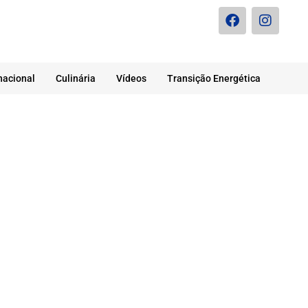
nacional
Culinária
Vídeos
Transição Energética