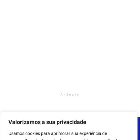
Anúncio
Valorizamos a sua privacidade
Usamos cookies para aprimorar sua experiência de