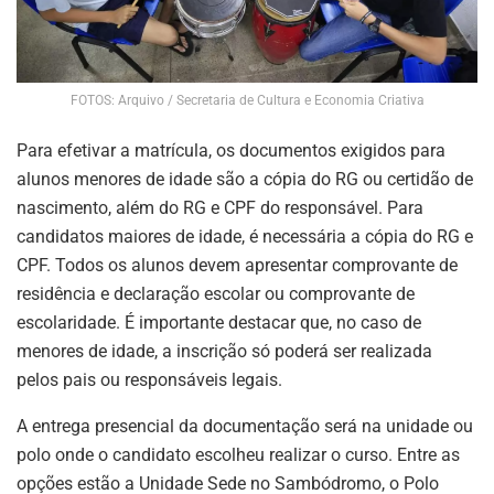
FOTOS: Arquivo / Secretaria de Cultura e Economia Criativa
Para efetivar a matrícula, os documentos exigidos para
alunos menores de idade são a cópia do RG ou certidão de
nascimento, além do RG e CPF do responsável. Para
candidatos maiores de idade, é necessária a cópia do RG e
CPF. Todos os alunos devem apresentar comprovante de
residência e declaração escolar ou comprovante de
escolaridade. É importante destacar que, no caso de
menores de idade, a inscrição só poderá ser realizada
pelos pais ou responsáveis legais.
A entrega presencial da documentação será na unidade ou
polo onde o candidato escolheu realizar o curso. Entre as
opções estão a Unidade Sede no Sambódromo, o Polo