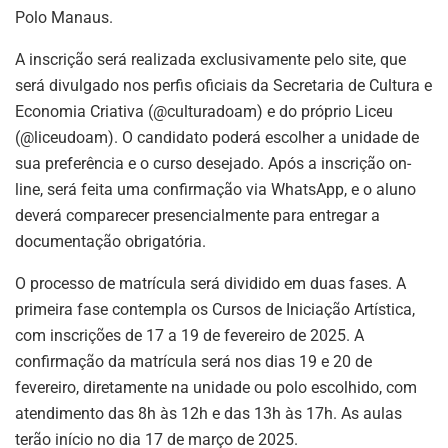
Polo Manaus.
A inscrição será realizada exclusivamente pelo site, que
será divulgado nos perfis oficiais da Secretaria de Cultura e
Economia Criativa (@culturadoam) e do próprio Liceu
(@liceudoam). O candidato poderá escolher a unidade de
sua preferência e o curso desejado. Após a inscrição on-
line, será feita uma confirmação via WhatsApp, e o aluno
deverá comparecer presencialmente para entregar a
documentação obrigatória.
O processo de matrícula será dividido em duas fases. A
primeira fase contempla os Cursos de Iniciação Artística,
com inscrições de 17 a 19 de fevereiro de 2025. A
confirmação da matrícula será nos dias 19 e 20 de
fevereiro, diretamente na unidade ou polo escolhido, com
atendimento das 8h às 12h e das 13h às 17h. As aulas
terão início no dia 17 de março de 2025.