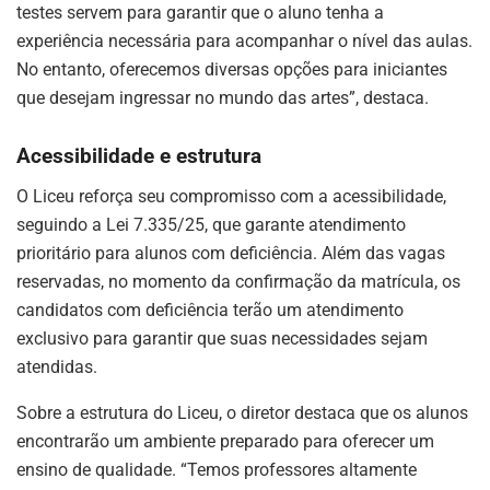
testes servem para garantir que o aluno tenha a
experiência necessária para acompanhar o nível das aulas.
No entanto, oferecemos diversas opções para iniciantes
que desejam ingressar no mundo das artes”, destaca.
Acessibilidade e estrutura
O Liceu reforça seu compromisso com a acessibilidade,
seguindo a Lei 7.335/25, que garante atendimento
prioritário para alunos com deficiência. Além das vagas
reservadas, no momento da confirmação da matrícula, os
candidatos com deficiência terão um atendimento
exclusivo para garantir que suas necessidades sejam
atendidas.
Sobre a estrutura do Liceu, o diretor destaca que os alunos
encontrarão um ambiente preparado para oferecer um
ensino de qualidade. “Temos professores altamente