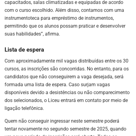
capacitados, salas climatizadas e equipadas de acordo
com o curso escolhido. Além disso, contamos com uma
instrumentoteca para empréstimo de instrumentos,
permitindo que os alunos possam praticar e desenvolver
suas habilidades”, afirma.
Lista de espera
Com aproximadamente mil vagas distribuídas entre os 30
cursos, as inscrições são concorridas. No entanto, para os
candidatos que não conseguirem a vaga desejada, será
formada uma lista de espera. Caso surjam vagas
disponíveis devido a desistências ou não comparecimento
dos selecionados, o Liceu entrará em contato por meio de
ligação telefônica.
Quem não conseguir ingressar neste semestre poderá
tentar novamente no segundo semestre de 2025, quando