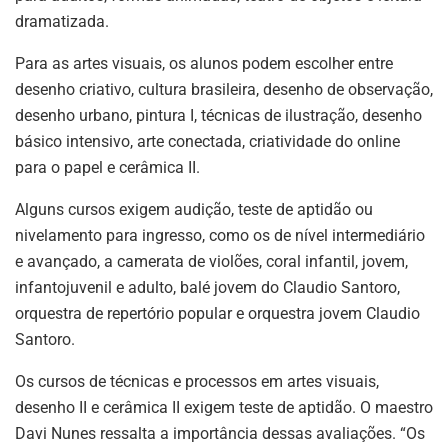
dramatizada.
Para as artes visuais, os alunos podem escolher entre
desenho criativo, cultura brasileira, desenho de observação,
desenho urbano, pintura I, técnicas de ilustração, desenho
básico intensivo, arte conectada, criatividade do online
para o papel e cerâmica II.
Alguns cursos exigem audição, teste de aptidão ou
nivelamento para ingresso, como os de nível intermediário
e avançado, a camerata de violões, coral infantil, jovem,
infantojuvenil e adulto, balé jovem do Claudio Santoro,
orquestra de repertório popular e orquestra jovem Claudio
Santoro.
Os cursos de técnicas e processos em artes visuais,
desenho II e cerâmica II exigem teste de aptidão. O maestro
Davi Nunes ressalta a importância dessas avaliações. “Os