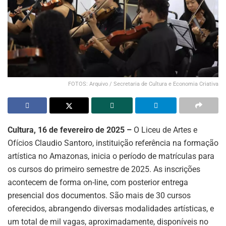
FOTOS: Arquivo / Secretaria de Cultura e Economia Criativa
Cultura, 16 de fevereiro de 2025 –
O Liceu de Artes e
Ofícios Claudio Santoro, instituição referência na formação
artística no Amazonas, inicia o período de matrículas para
os cursos do primeiro semestre de 2025. As inscrições
acontecem de forma on-line, com posterior entrega
presencial dos documentos. São mais de 30 cursos
oferecidos, abrangendo diversas modalidades artísticas, e
um total de mil vagas, aproximadamente, disponíveis no