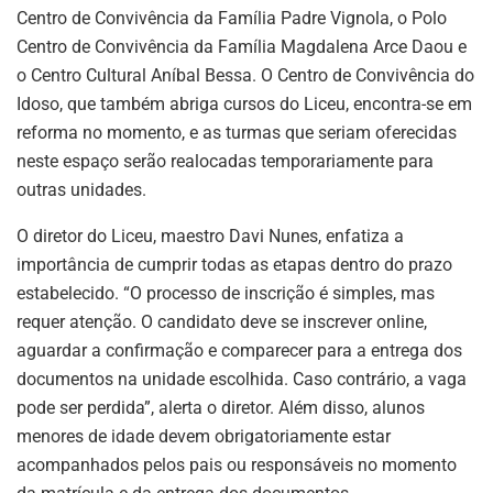
Centro de Convivência da Família Padre Vignola, o Polo
Centro de Convivência da Família Magdalena Arce Daou e
o Centro Cultural Aníbal Bessa. O Centro de Convivência do
Idoso, que também abriga cursos do Liceu, encontra-se em
reforma no momento, e as turmas que seriam oferecidas
neste espaço serão realocadas temporariamente para
outras unidades.
O diretor do Liceu, maestro Davi Nunes, enfatiza a
importância de cumprir todas as etapas dentro do prazo
estabelecido. “O processo de inscrição é simples, mas
requer atenção. O candidato deve se inscrever online,
aguardar a confirmação e comparecer para a entrega dos
documentos na unidade escolhida. Caso contrário, a vaga
pode ser perdida”, alerta o diretor. Além disso, alunos
menores de idade devem obrigatoriamente estar
acompanhados pelos pais ou responsáveis no momento