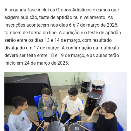
A segunda fase inclui os Grupos Artísticos e cursos que
exigem audição, teste de aptidão ou nivelamento. As
inscrições acontecem nos dias 6 e 7 de março de 2025,
também de forma on-line. A audição e o teste de aptidão
serão entre os dias 13 e 14 de março, com resultado
divulgado em 17 de março. A confirmação da matrícula
deverá ser feita entre 18 e 19 de março, e as aulas terão
início em 24 de março de 2025.