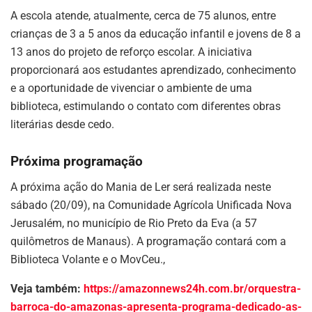
A escola atende, atualmente, cerca de 75 alunos, entre
crianças de 3 a 5 anos da educação infantil e jovens de 8 a
13 anos do projeto de reforço escolar. A iniciativa
proporcionará aos estudantes aprendizado, conhecimento
e a oportunidade de vivenciar o ambiente de uma
biblioteca, estimulando o contato com diferentes obras
literárias desde cedo.
Próxima programação
A próxima ação do Mania de Ler será realizada neste
sábado (20/09), na Comunidade Agrícola Unificada Nova
Jerusalém, no município de Rio Preto da Eva (a 57
quilômetros de Manaus). A programação contará com a
Biblioteca Volante e o MovCeu.,
Veja também:
https://amazonnews24h.com.br/orquestra-
barroca-do-amazonas-apresenta-programa-dedicado-as-