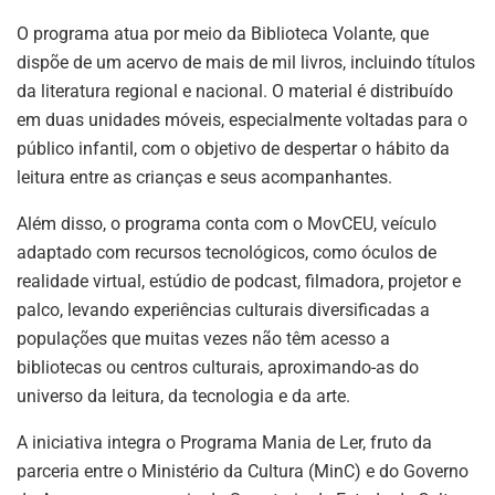
O programa atua por meio da Biblioteca Volante, que
dispõe de um acervo de mais de mil livros, incluindo títulos
da literatura regional e nacional. O material é distribuído
em duas unidades móveis, especialmente voltadas para o
público infantil, com o objetivo de despertar o hábito da
leitura entre as crianças e seus acompanhantes.
Além disso, o programa conta com o MovCEU, veículo
adaptado com recursos tecnológicos, como óculos de
realidade virtual, estúdio de podcast, filmadora, projetor e
palco, levando experiências culturais diversificadas a
populações que muitas vezes não têm acesso a
bibliotecas ou centros culturais, aproximando-as do
universo da leitura, da tecnologia e da arte.
A iniciativa integra o Programa Mania de Ler, fruto da
parceria entre o Ministério da Cultura (MinC) e do Governo