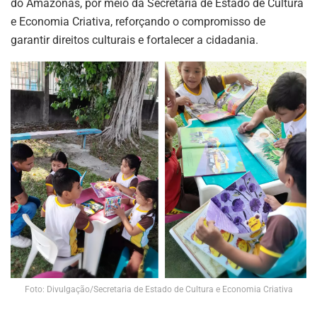
do Amazonas, por meio da Secretaria de Estado de Cultura
e Economia Criativa, reforçando o compromisso de
garantir direitos culturais e fortalecer a cidadania.
Foto: Divulgação/Secretaria de Estado de Cultura e Economia Criativa