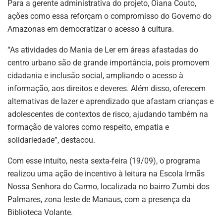
Para a gerente administrativa do projeto, Oiana Couto,
ações como essa reforçam o compromisso do Governo do
Amazonas em democratizar o acesso à cultura.
“As atividades do Mania de Ler em áreas afastadas do
centro urbano são de grande importância, pois promovem
cidadania e inclusão social, ampliando o acesso à
informação, aos direitos e deveres. Além disso, oferecem
alternativas de lazer e aprendizado que afastam crianças e
adolescentes de contextos de risco, ajudando também na
formação de valores como respeito, empatia e
solidariedade”, destacou.
Com esse intuito, nesta sexta-feira (19/09), o programa
realizou uma ação de incentivo à leitura na Escola Irmãs
Nossa Senhora do Carmo, localizada no bairro Zumbi dos
Palmares, zona leste de Manaus, com a presença da
Biblioteca Volante.