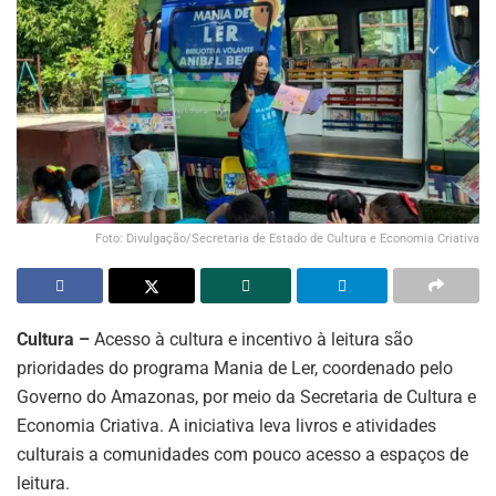
Foto: Divulgação/Secretaria de Estado de Cultura e Economia Criativa
Cultura –
Acesso à cultura e incentivo à leitura são
prioridades do programa Mania de Ler, coordenado pelo
Governo do Amazonas, por meio da Secretaria de Cultura e
Economia Criativa. A iniciativa leva livros e atividades
culturais a comunidades com pouco acesso a espaços de
leitura.