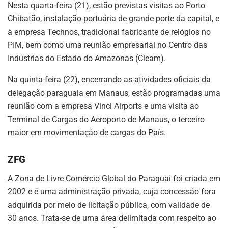
Nesta quarta-feira (21), estão previstas visitas ao Porto
Chibatão, instalação portuária de grande porte da capital, e
à empresa Technos, tradicional fabricante de relógios no
PIM, bem como uma reunião empresarial no Centro das
Indústrias do Estado do Amazonas (Cieam).
Na quinta-feira (22), encerrando as atividades oficiais da
delegação paraguaia em Manaus, estão programadas uma
reunião com a empresa Vinci Airports e uma visita ao
Terminal de Cargas do Aeroporto de Manaus, o terceiro
maior em movimentação de cargas do País.
ZFG
A Zona de Livre Comércio Global do Paraguai foi criada em
2002 e é uma administração privada, cuja concessão fora
adquirida por meio de licitação pública, com validade de
30 anos. Trata-se de uma área delimitada com respeito ao