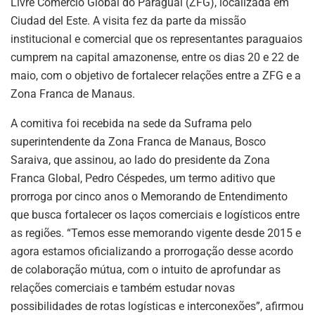
Livre Comércio Global do Paraguai (ZFG), localizada em
Ciudad del Este. A visita fez da parte da missão
institucional e comercial que os representantes paraguaios
cumprem na capital amazonense, entre os dias 20 e 22 de
maio, com o objetivo de fortalecer relações entre a ZFG e a
Zona Franca de Manaus.
A comitiva foi recebida na sede da Suframa pelo
superintendente da Zona Franca de Manaus, Bosco
Saraiva, que assinou, ao lado do presidente da Zona
Franca Global, Pedro Céspedes, um termo aditivo que
prorroga por cinco anos o Memorando de Entendimento
que busca fortalecer os laços comerciais e logísticos entre
as regiões. “Temos esse memorando vigente desde 2015 e
agora estamos oficializando a prorrogação desse acordo
de colaboração mútua, com o intuito de aprofundar as
relações comerciais e também estudar novas
possibilidades de rotas logísticas e interconexões”, afirmou