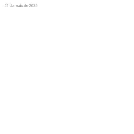
21 de maio de 2025