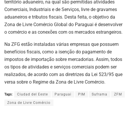
território aduaneiro, na qual são permitidas atividades
Comerciais, Industriais e de Serviços, livre de gravames
aduaneiros e tributos fiscais. Desta feita, o objetivo da
Zona de Livre Comércio Global do Paraguai é desenvolver
o comércio e as conexões com os mercados estrangeiros.
Na ZFG estão instaladas várias empresas que possuem
benefícios fiscais, como a isenção do pagamento de
impostos de importação sobre mercadorias. Assim, todos
os tipos de atividades e serviços comerciais podem ser
realizados, de acordo com as diretrizes da Lei 523/95 que
versa sobre o Regime da Zona de Livre Comércio.
Tags:
Ciudad del Eeste
Paraguai
PIM
Suframa
ZFM
Zona de Livre Comércio