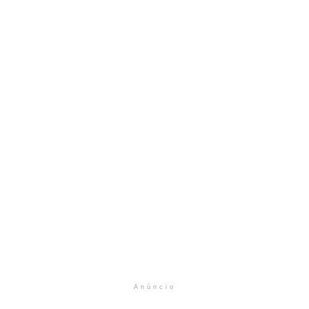
Anúncio