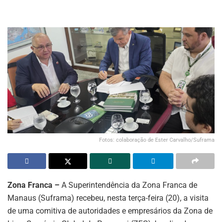
Fotos: colaboração de Ester Carvalho/Suframa
Zona Franca –
A Superintendência da Zona Franca de
Manaus (Suframa) recebeu, nesta terça-feira (20), a visita
de uma comitiva de autoridades e empresários da Zona de