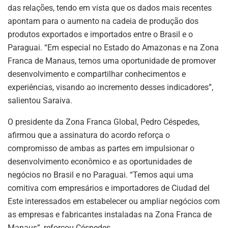
das relações, tendo em vista que os dados mais recentes
apontam para o aumento na cadeia de produção dos
produtos exportados e importados entre o Brasil e o
Paraguai. “Em especial no Estado do Amazonas e na Zona
Franca de Manaus, temos uma oportunidade de promover
desenvolvimento e compartilhar conhecimentos e
experiências, visando ao incremento desses indicadores”,
salientou Saraiva.
O presidente da Zona Franca Global, Pedro Céspedes,
afirmou que a assinatura do acordo reforça o
compromisso de ambas as partes em impulsionar o
desenvolvimento econômico e as oportunidades de
negócios no Brasil e no Paraguai. “Temos aqui uma
comitiva com empresários e importadores de Ciudad del
Este interessados em estabelecer ou ampliar negócios com
as empresas e fabricantes instaladas na Zona Franca de
Manaus”, reforçou Céspedes.