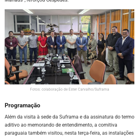
Fotos: colaboração de Ester Carvalho/Suframa
Programação
Além da visita à sede da Suframa e da assinatura do termo
aditivo ao memorando de entendimento, a comitiva
paraguaia também visitou, nesta terça-feira, as instalações