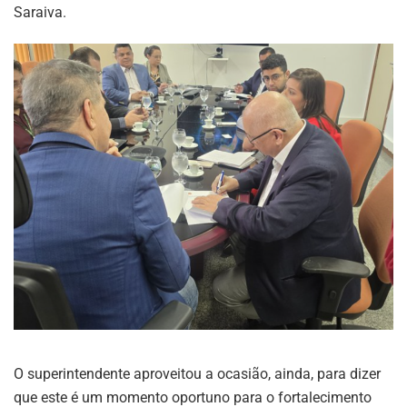
Saraiva.
O superintendente aproveitou a ocasião, ainda, para dizer
que este é um momento oportuno para o fortalecimento