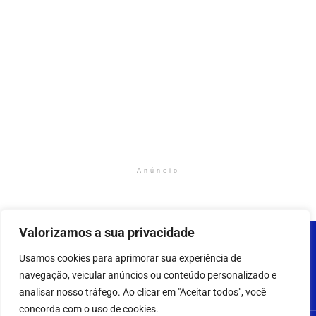
Anúncio
Valorizamos a sua privacidade
Usamos cookies para aprimorar sua experiência de
navegação, veicular anúncios ou conteúdo personalizado e
analisar nosso tráfego. Ao clicar em "Aceitar todos", você
concorda com o uso de cookies.