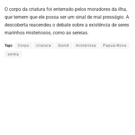
O corpo da criatura foi enterrado pelos moradores da ilha,
que temem que ele possa ser um sinal de mal presságio. A
descoberta reacendeu o debate sobre a existência de seres
marinhos misteriosos, como as sereias.
Tags:
Corpo
criatura
Guiné
misteriosa
Papua-Nova
sereia