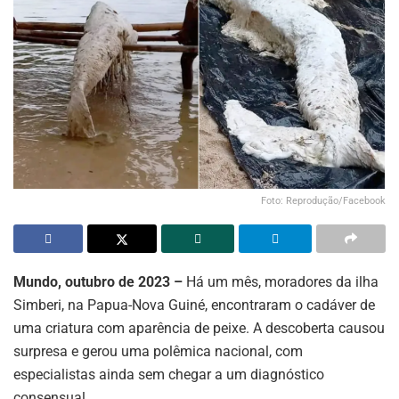
Foto: Reprodução/Facebook
Mundo, outubro de 2023 –
Há um mês, moradores da ilha
Simberi, na Papua-Nova Guiné, encontraram o cadáver de
uma criatura com aparência de peixe. A descoberta causou
surpresa e gerou uma polêmica nacional, com
especialistas ainda sem chegar a um diagnóstico
consensual.