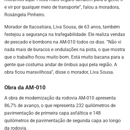
e vir por qualquer meio de transporte”, falou a moradora,
Rosângela Pinheiro.
Morador de Itacoatiara, Liva Sousa, de 63 anos, também
festejou a segurança na trafegabilidade. Ele realiza vendas
de pescado e bombons na AM-010 todos os dias. “Não vi
nada mais de buracos e ondulações na pista, o que mostra
que o trabalho ficou muito bom. Está muito bacana para a
gente que costuma andar de ônibus aqui pela região. A
obra ficou maravilhosa”, disse o morador, Liva Sousa.
Obra da AM-010
A obra de modernização da rodovia AM-010 apresenta
86,7% de avanço, o que representa 232 quilômetros de
pavimentação de primeira capa asfáltica e 148
quilômetros de pavimentação de segunda capa ao longo
da rodovia.