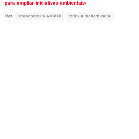
para-ampliar-iniciativas-ambientais/
Tags:
Moradores da AM-010
rodovia modernizada