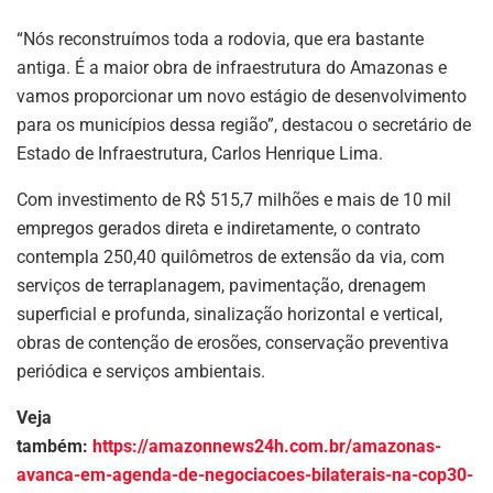
“Nós reconstruímos toda a rodovia, que era bastante
antiga. É a maior obra de infraestrutura do Amazonas e
vamos proporcionar um novo estágio de desenvolvimento
para os municípios dessa região”, destacou o secretário de
Estado de Infraestrutura, Carlos Henrique Lima.
Com investimento de R$ 515,7 milhões e mais de 10 mil
empregos gerados direta e indiretamente, o contrato
contempla 250,40 quilômetros de extensão da via, com
serviços de terraplanagem, pavimentação, drenagem
superficial e profunda, sinalização horizontal e vertical,
obras de contenção de erosões, conservação preventiva
periódica e serviços ambientais.
Veja
também:
https://amazonnews24h.com.br/amazonas-
avanca-em-agenda-de-negociacoes-bilaterais-na-cop30-