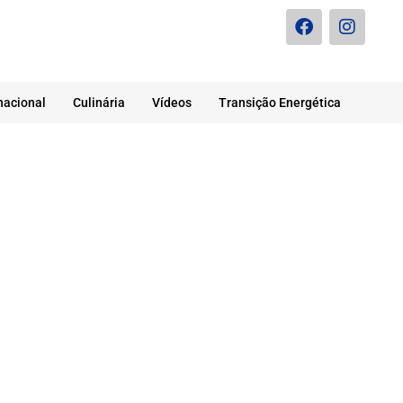
nacional
Culinária
Vídeos
Transição Energética