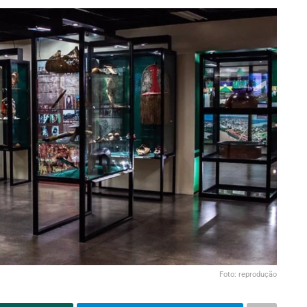
Foto: reprodução