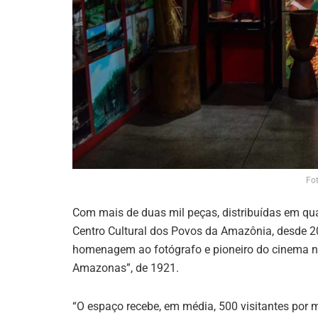
Fot
Com mais de duas mil peças, distribuídas em q
Centro Cultural dos Povos da Amazônia, desde 2
homenagem ao fotógrafo e pioneiro do cinema n
Amazonas”, de 1921.
“O espaço recebe, em média, 500 visitantes por 