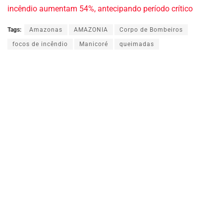
incêndio aumentam 54%, antecipando período crítico
Tags:
Amazonas
AMAZONIA
Corpo de Bombeiros
focos de incêndio
Manicoré
queimadas