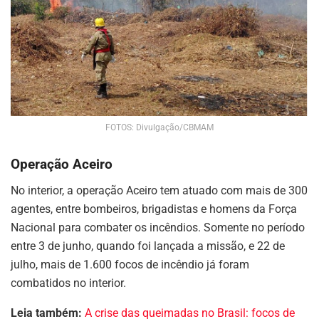
FOTOS: Divulgação/CBMAM
Operação Aceiro
No interior, a operação Aceiro tem atuado com mais de 300
agentes, entre bombeiros, brigadistas e homens da Força
Nacional para combater os incêndios. Somente no período
entre 3 de junho, quando foi lançada a missão, e 22 de
julho, mais de 1.600 focos de incêndio já foram
combatidos no interior.
Leia também:
A crise das queimadas no Brasil: focos de