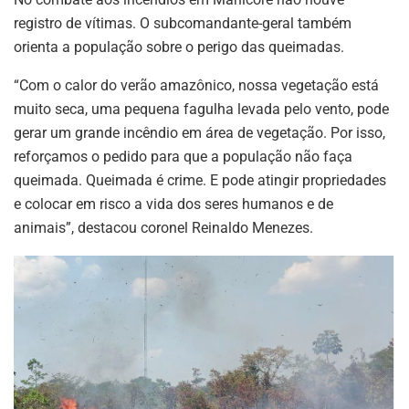
registro de vítimas. O subcomandante-geral também
orienta a população sobre o perigo das queimadas.
“Com o calor do verão amazônico, nossa vegetação está
muito seca, uma pequena fagulha levada pelo vento, pode
gerar um grande incêndio em área de vegetação. Por isso,
reforçamos o pedido para que a população não faça
queimada. Queimada é crime. E pode atingir propriedades
e colocar em risco a vida dos seres humanos e de
animais”, destacou coronel Reinaldo Menezes.