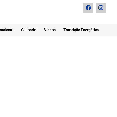
nacional
Culinária
Vídeos
Transição Energética