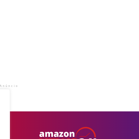
Anúncio