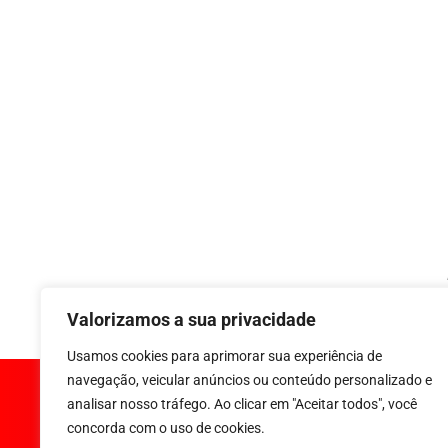
Valorizamos a sua privacidade
Usamos cookies para aprimorar sua experiência de
navegação, veicular anúncios ou conteúdo personalizado e
analisar nosso tráfego. Ao clicar em "Aceitar todos", você
concorda com o uso de cookies.