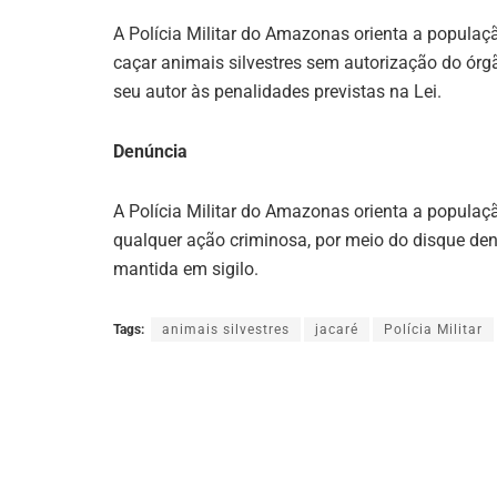
A Polícia Militar do Amazonas orienta a população
caçar animais silvestres sem autorização do órg
seu autor às penalidades previstas na Lei.
Denúncia
A Polícia Militar do Amazonas orienta a popula
qualquer ação criminosa, por meio do disque den
mantida em sigilo.‌
Tags:
animais silvestres
jacaré
Polícia Militar