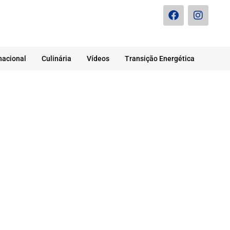
nacional
Culinária
Vídeos
Transição Energética