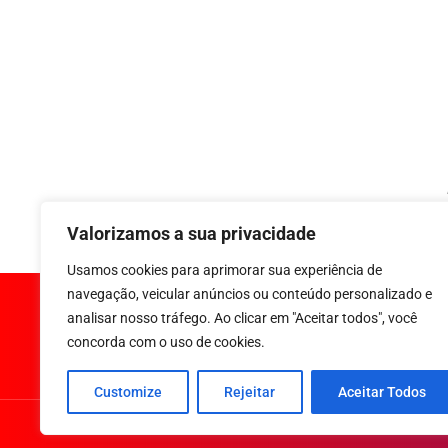
Valorizamos a sua privacidade
Usamos cookies para aprimorar sua experiência de
navegação, veicular anúncios ou conteúdo personalizado e
analisar nosso tráfego. Ao clicar em "Aceitar todos", você
concorda com o uso de cookies.
Customize
Rejeitar
Aceitar Todos