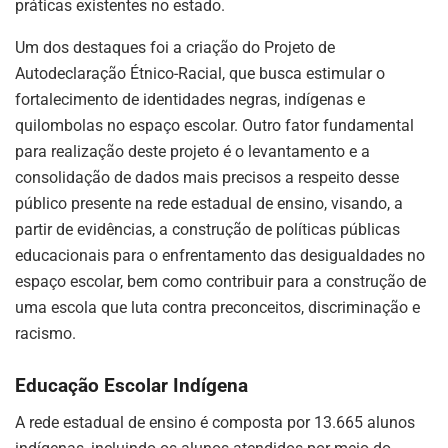
práticas existentes no estado.
Um dos destaques foi a criação do Projeto de
Autodeclaração Étnico-Racial, que busca estimular o
fortalecimento de identidades negras, indígenas e
quilombolas no espaço escolar. Outro fator fundamental
para realização deste projeto é o levantamento e a
consolidação de dados mais precisos a respeito desse
público presente na rede estadual de ensino, visando, a
partir de evidências, a construção de políticas públicas
educacionais para o enfrentamento das desigualdades no
espaço escolar, bem como contribuir para a construção de
uma escola que luta contra preconceitos, discriminação e
racismo.
Educação Escolar Indígena
A rede estadual de ensino é composta por 13.665 alunos