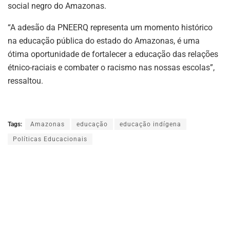
social negro do Amazonas.
“A adesão da PNEERQ representa um momento histórico
na educação pública do estado do Amazonas, é uma
ótima oportunidade de fortalecer a educação das relações
étnico-raciais e combater o racismo nas nossas escolas”,
ressaltou.
Tags:
Amazonas
educação
educação indígena
Políticas Educacionais