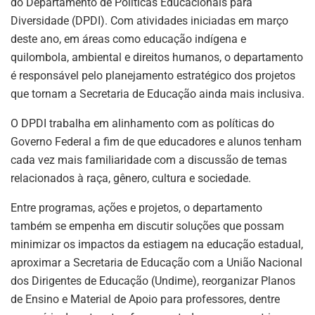
do Departamento de Políticas Educacionais para
Diversidade (DPDI). Com atividades iniciadas em março
deste ano, em áreas como educação indígena e
quilombola, ambiental e direitos humanos, o departamento
é responsável pelo planejamento estratégico dos projetos
que tornam a Secretaria de Educação ainda mais inclusiva.
O DPDI trabalha em alinhamento com as políticas do
Governo Federal a fim de que educadores e alunos tenham
cada vez mais familiaridade com a discussão de temas
relacionados à raça, gênero, cultura e sociedade.
Entre programas, ações e projetos, o departamento
também se empenha em discutir soluções que possam
minimizar os impactos da estiagem na educação estadual,
aproximar a Secretaria de Educação com a União Nacional
dos Dirigentes de Educação (Undime), reorganizar Planos
de Ensino e Material de Apoio para professores, dentre