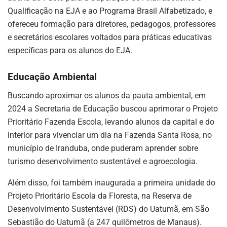
Qualificação na EJA e ao Programa Brasil Alfabetizado, e
ofereceu formação para diretores, pedagogos, professores
e secretários escolares voltados para práticas educativas
específicas para os alunos do EJA.
Educação Ambiental
Buscando aproximar os alunos da pauta ambiental, em
2024 a Secretaria de Educação buscou aprimorar o Projeto
Prioritário Fazenda Escola, levando alunos da capital e do
interior para vivenciar um dia na Fazenda Santa Rosa, no
município de Iranduba, onde puderam aprender sobre
turismo desenvolvimento sustentável e agroecologia.
Além disso, foi também inaugurada a primeira unidade do
Projeto Prioritário Escola da Floresta, na Reserva de
Desenvolvimento Sustentável (RDS) do Uatumã, em São
Sebastião do Uatumã (a 247 quilômetros de Manaus).