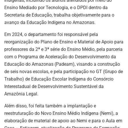
indígenas, incluindo os alunos atendidos por meio do
Ensino Mediado por Tecnologia, e o DPDI dentro da
Secretaria de Educação, trabalha objetivamente para o
avanço da Educação Indígena no Amazonas.
Em 2024, o departamento foi responsável pela
reorganização do Plano de Ensino e Material de Apoio para
professores da 2ª e 3ª série do Ensino Médio, pela parceria
com o Programa de Aceleração do Desenvolvimento da
Educação do Amazonas (Padeam), visando a construção
de seis novas escolas, e pela participação no GT (Grupo de
Trabalho) de Educação Escolar Indígena do Consórcio
Interestadual de Desenvolvimento Sustentável da
Amazônia Legal.
Além disso, foi feita também a implantação e
reestruturação do Novo Ensino Médio Indígena (Nemi), a
elaboração de material de apoio ao Nemi e para o Aula em