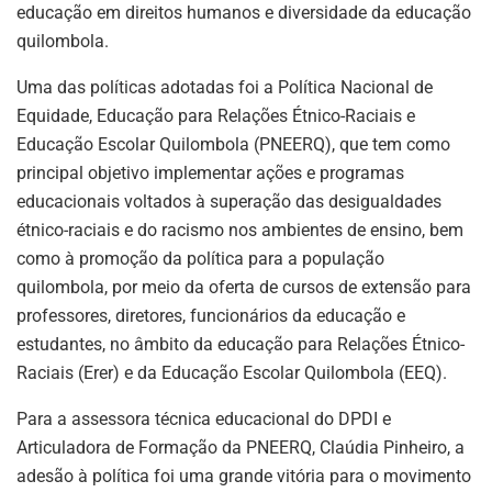
educação em direitos humanos e diversidade da educação
quilombola.
Uma das políticas adotadas foi a Política Nacional de
Equidade, Educação para Relações Étnico-Raciais e
Educação Escolar Quilombola (PNEERQ), que tem como
principal objetivo implementar ações e programas
educacionais voltados à superação das desigualdades
étnico-raciais e do racismo nos ambientes de ensino, bem
como à promoção da política para a população
quilombola, por meio da oferta de cursos de extensão para
professores, diretores, funcionários da educação e
estudantes, no âmbito da educação para Relações Étnico-
Raciais (Erer) e da Educação Escolar Quilombola (EEQ).
Para a assessora técnica educacional do DPDI e
Articuladora de Formação da PNEERQ, Claúdia Pinheiro, a
adesão à política foi uma grande vitória para o movimento