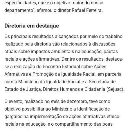
especificidades, que é o objetivo maior do nosso
departamento”, afirmou o diretor Rafael Ferreira.
Diretoria em destaque
Os principais resultados alcançados por meio do trabalho
realizado pela diretoria são relacionados à discussões
atuais sobre impactos ambientais na educação, pautas
raciais e ações afirmativas. Dentre os resultados, destaca-
se a realização do Encontro Estadual sobre Ações
Afirmativas e Promoção da Igualdade Racial, em parceria
com o Ministério da Igualdade Racial e a Secretaria de
Estado de Justiça, Direitos Humanos e Cidadania (Sejusc).
O evento, realizado no mês de dezembro, teve como
objetivo possibilitar ao Ministério a identificação de
gargalos na implementação de ações afirmativas étnico-
raciais na educação, e o compartilhamento das boas