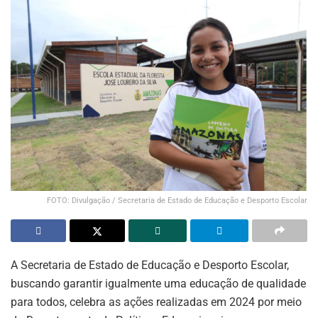
FOTO: Divulgação / Secretaria de Estado de Educação e Desporto Escolar
A Secretaria de Estado de Educação e Desporto Escolar,
buscando garantir igualmente uma educação de qualidade
para todos, celebra as ações realizadas em 2024 por meio