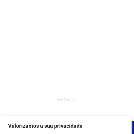
Anúncio
Valorizamos a sua privacidade