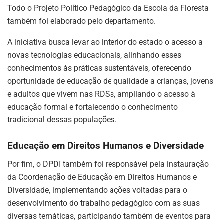
Todo o Projeto Político Pedagógico da Escola da Floresta
também foi elaborado pelo departamento.
A iniciativa busca levar ao interior do estado o acesso a
novas tecnologias educacionais, alinhando esses
conhecimentos às práticas sustentáveis, oferecendo
oportunidade de educação de qualidade a crianças, jovens
e adultos que vivem nas RDSs, ampliando o acesso à
educação formal e fortalecendo o conhecimento
tradicional dessas populações.
Educação em Direitos Humanos e Diversidade
Por fim, o DPDI também foi responsável pela instauração
da Coordenação de Educação em Direitos Humanos e
Diversidade, implementando ações voltadas para o
desenvolvimento do trabalho pedagógico com as suas
diversas temáticas, participando também de eventos para