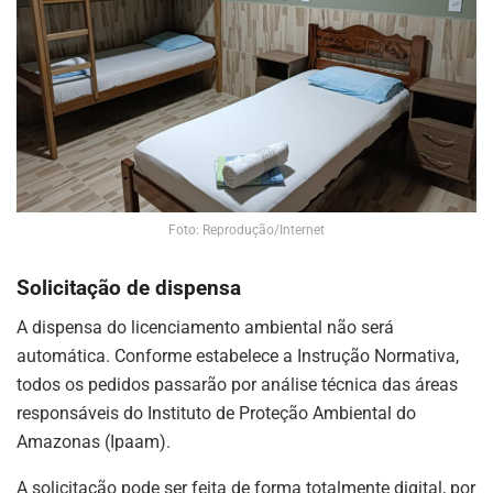
Foto: Reprodução/Internet
Solicitação de dispensa
A dispensa do licenciamento ambiental não será
automática. Conforme estabelece a Instrução Normativa,
todos os pedidos passarão por análise técnica das áreas
responsáveis do Instituto de Proteção Ambiental do
Amazonas (Ipaam).
A solicitação pode ser feita de forma totalmente digital, por