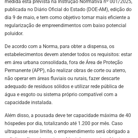
medida está prevista na Instrução Normativa nº 001/2025,
publicada no Diário Oficial do Estado (DOE-AM), edição do
dia 9 de maio, e tem como objetivo tornar mais eficiente a
regularização de empreendimentos com baixo potencial
poluidor.
De acordo com a Norma, para obter a dispensa, os
estabelecimentos devem atender todos os requisitos: estar
em área urbana consolidada, fora de Área de Proteção
Permanente (APP), não realizar obras de corte ou aterro,
não operar em áreas fluviais ou rurais, fazer descarte
adequado de resíduos sólidos e utilizar rede pública de
água e esgoto ou sistema próprio compatível com a
capacidade instalada.
Além disso, a pousada deve ter capacidade máxima de 40
hóspedes por dia, totalizando até 1.200 por mês. Caso
ultrapasse esse limite, o empreendimento será obrigado a