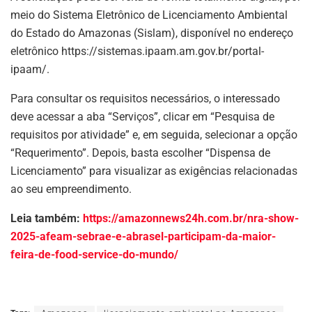
meio do Sistema Eletrônico de Licenciamento Ambiental
do Estado do Amazonas (Sislam), disponível no endereço
eletrônico https://sistemas.ipaam.am.gov.br/portal-
ipaam/.
Para consultar os requisitos necessários, o interessado
deve acessar a aba “Serviços”, clicar em “Pesquisa de
requisitos por atividade” e, em seguida, selecionar a opção
“Requerimento”. Depois, basta escolher “Dispensa de
Licenciamento” para visualizar as exigências relacionadas
ao seu empreendimento.
Leia também:
https://amazonnews24h.com.br/nra-show-
2025-afeam-sebrae-e-abrasel-participam-da-maior-
feira-de-food-service-do-mundo/