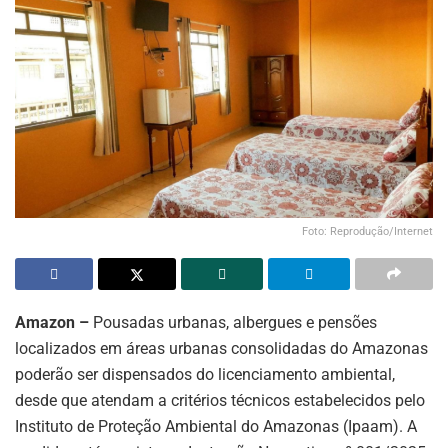
Foto: Reprodução/Internet
Amazon –
Pousadas urbanas, albergues e pensões
localizados em áreas urbanas consolidadas do Amazonas
poderão ser dispensados do licenciamento ambiental,
desde que atendam a critérios técnicos estabelecidos pelo
Instituto de Proteção Ambiental do Amazonas (Ipaam). A