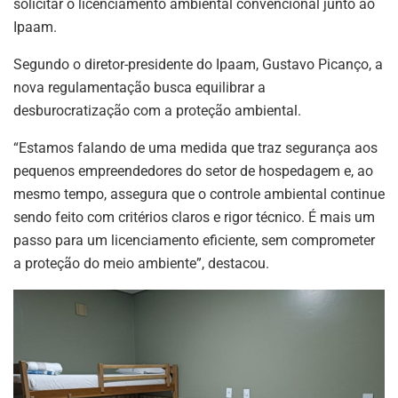
solicitar o licenciamento ambiental convencional junto ao
Ipaam.
Segundo o diretor-presidente do Ipaam, Gustavo Picanço, a
nova regulamentação busca equilibrar a
desburocratização com a proteção ambiental.
“Estamos falando de uma medida que traz segurança aos
pequenos empreendedores do setor de hospedagem e, ao
mesmo tempo, assegura que o controle ambiental continue
sendo feito com critérios claros e rigor técnico. É mais um
passo para um licenciamento eficiente, sem comprometer
a proteção do meio ambiente”, destacou.