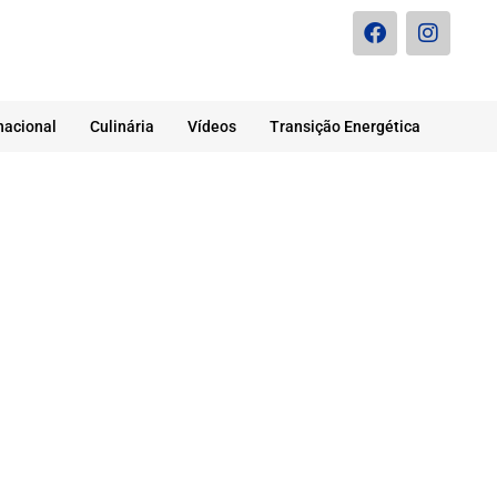
nacional
Culinária
Vídeos
Transição Energética