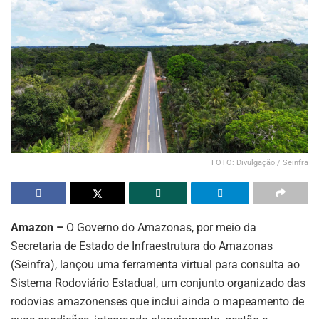
FOTO: Divulgação / Seinfra
Amazon –
O Governo do Amazonas, por meio da
Secretaria de Estado de Infraestrutura do Amazonas
(Seinfra), lançou uma ferramenta virtual para consulta ao
Sistema Rodoviário Estadual, um conjunto organizado das
rodovias amazonenses que inclui ainda o mapeamento de