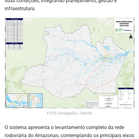
suas condições, integrando planejamento, gestão e
infraestrutura.
FOTO: Divulgação / Seinfra
O sistema apresenta o levantamento completo da rede
rodoviária do Amazonas, contemplando os principais eixos