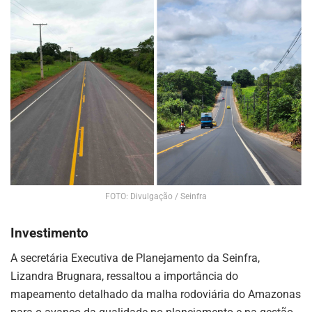
FOTO: Divulgação / Seinfra
Investimento
A secretária Executiva de Planejamento da Seinfra,
Lizandra Brugnara, ressaltou a importância do
mapeamento detalhado da malha rodoviária do Amazonas