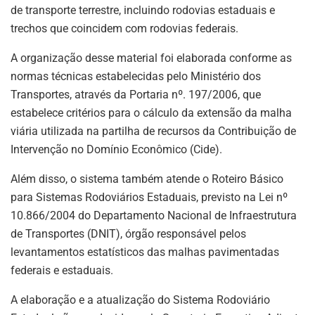
de transporte terrestre, incluindo rodovias estaduais e
trechos que coincidem com rodovias federais.
A organização desse material foi elaborada conforme as
normas técnicas estabelecidas pelo Ministério dos
Transportes, através da Portaria nº. 197/2006, que
estabelece critérios para o cálculo da extensão da malha
viária utilizada na partilha de recursos da Contribuição de
Intervenção no Domínio Econômico (Cide).
Além disso, o sistema também atende o Roteiro Básico
para Sistemas Rodoviários Estaduais, previsto na Lei nº
10.866/2004 do Departamento Nacional de Infraestrutura
de Transportes (DNIT), órgão responsável pelos
levantamentos estatísticos das malhas pavimentadas
federais e estaduais.
A elaboração e a atualização do Sistema Rodoviário