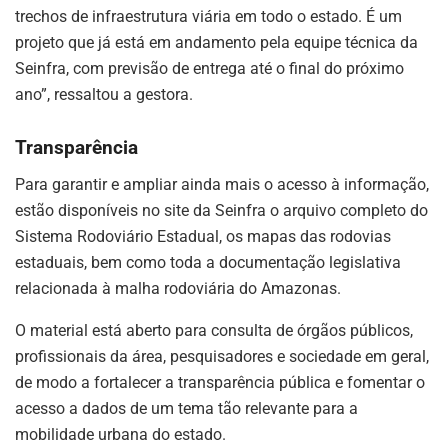
trechos de infraestrutura viária em todo o estado. É um
projeto que já está em andamento pela equipe técnica da
Seinfra, com previsão de entrega até o final do próximo
ano”, ressaltou a gestora.
Transparência
Para garantir e ampliar ainda mais o acesso à informação,
estão disponíveis no site da Seinfra o arquivo completo do
Sistema Rodoviário Estadual, os mapas das rodovias
estaduais, bem como toda a documentação legislativa
relacionada à malha rodoviária do Amazonas.
O material está aberto para consulta de órgãos públicos,
profissionais da área, pesquisadores e sociedade em geral,
de modo a fortalecer a transparência pública e fomentar o
acesso a dados de um tema tão relevante para a
mobilidade urbana do estado.