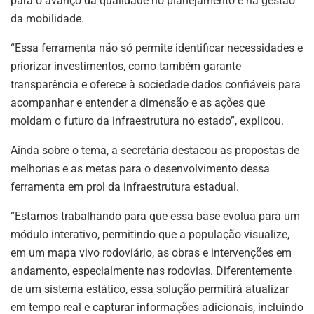
para o avanço da qualidade no planejamento e na gestão
da mobilidade.
“Essa ferramenta não só permite identificar necessidades e
priorizar investimentos, como também garante
transparência e oferece à sociedade dados confiáveis para
acompanhar e entender a dimensão e as ações que
moldam o futuro da infraestrutura no estado”, explicou.
Ainda sobre o tema, a secretária destacou as propostas de
melhorias e as metas para o desenvolvimento dessa
ferramenta em prol da infraestrutura estadual.
“Estamos trabalhando para que essa base evolua para um
módulo interativo, permitindo que a população visualize,
em um mapa vivo rodoviário, as obras e intervenções em
andamento, especialmente nas rodovias. Diferentemente
de um sistema estático, essa solução permitirá atualizar
em tempo real e capturar informações adicionais, incluindo