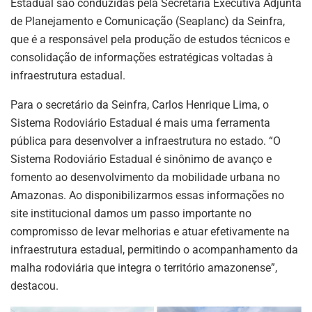
Estadual são conduzidas pela Secretaria Executiva Adjunta
de Planejamento e Comunicação (Seaplanc) da Seinfra,
que é a responsável pela produção de estudos técnicos e
consolidação de informações estratégicas voltadas à
infraestrutura estadual.
Para o secretário da Seinfra, Carlos Henrique Lima, o
Sistema Rodoviário Estadual é mais uma ferramenta
pública para desenvolver a infraestrutura no estado. “O
Sistema Rodoviário Estadual é sinônimo de avanço e
fomento ao desenvolvimento da mobilidade urbana no
Amazonas. Ao disponibilizarmos essas informações no
site institucional damos um passo importante no
compromisso de levar melhorias e atuar efetivamente na
infraestrutura estadual, permitindo o acompanhamento da
malha rodoviária que integra o território amazonense”,
destacou.