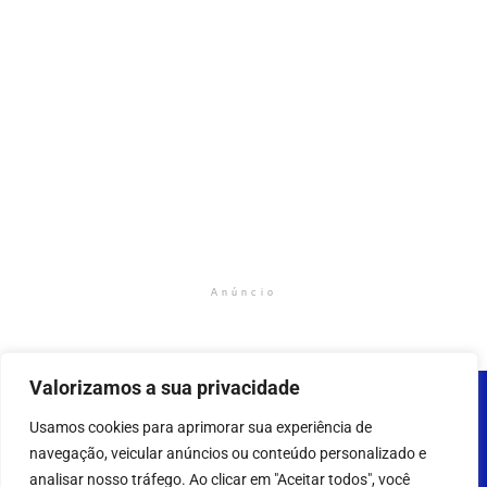
Anúncio
Valorizamos a sua privacidade
Usamos cookies para aprimorar sua experiência de
navegação, veicular anúncios ou conteúdo personalizado e
analisar nosso tráfego. Ao clicar em "Aceitar todos", você