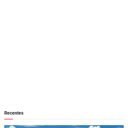
Recentes