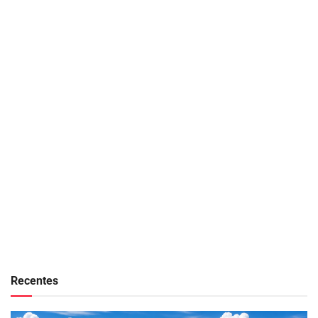
Recentes