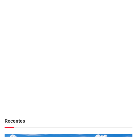
Recentes