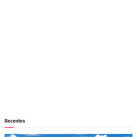
Recentes