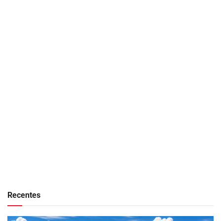
Recentes