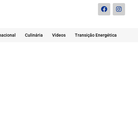
nacional
Culinária
Vídeos
Transição Energética