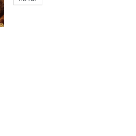
LEIA MAIS